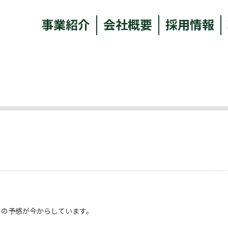
事業紹介
会社概要
採用情報
暑の予感が今からしています。