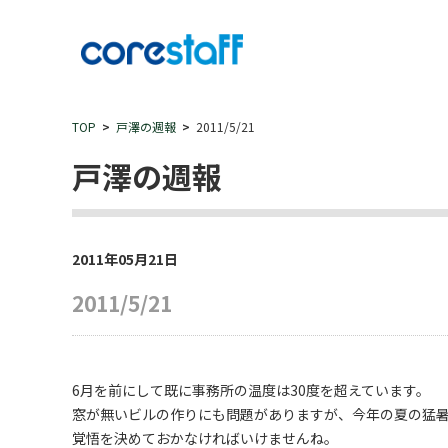
TOP
戸澤の週報
2011/5/21
戸澤の週報
2011年05月21日
2011/5/21
6月を前にして既に事務所の温度は30度を超えています。
窓が無いビルの作りにも問題がありますが、今年の夏の猛
覚悟を決めておかなければいけませんね。