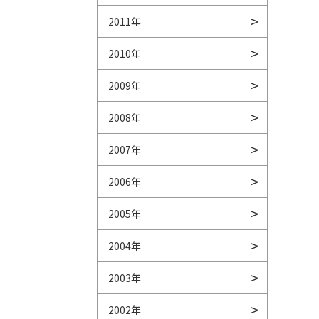
2011年
2010年
2009年
2008年
2007年
2006年
2005年
2004年
2003年
2002年