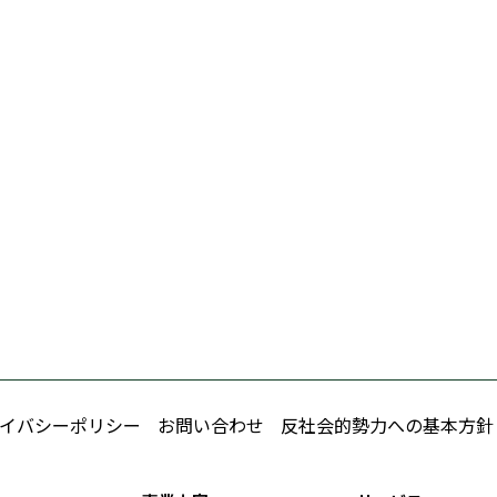
イバシーポリシー
お問い合わせ
反社会的勢力への基本方針