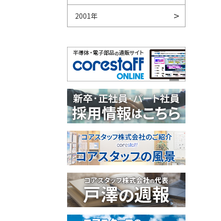
2001年