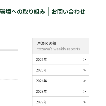
環境への取り組み
お問い合わせ
戸澤の週報
tozawa's weekly reports
2026年
2025年
2024年
2023年
2022年