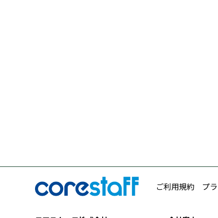
ご利用規約
プラ