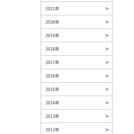
2021年
2020年
2019年
2018年
2017年
2016年
2015年
2014年
2013年
2012年