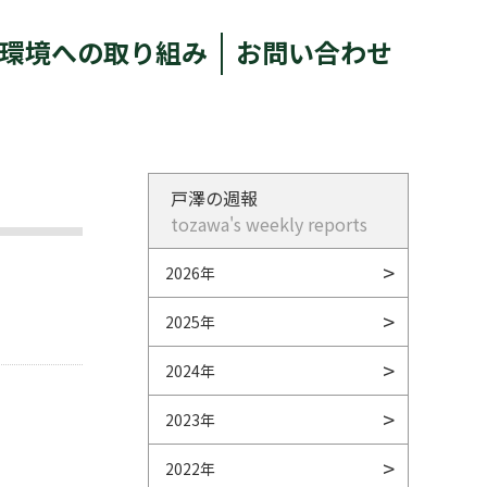
環境への取り組み
お問い合わせ
戸澤の週報
tozawa's weekly reports
2026年
2025年
2024年
2023年
2022年