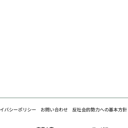
イバシーポリシー
お問い合わせ
反社会的勢力への基本方針