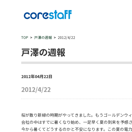
TOP
戸澤の週報
2012/4/22
戸澤の週報
2012年04月22日
2012/4/22
桜が散り新緑の時期がやってきました。もうゴールデンウ
会社の中はすでに暑くなり始め、一足早く夏の到来を予感
今から暑くてどうするのかと不安になります。この夏の電