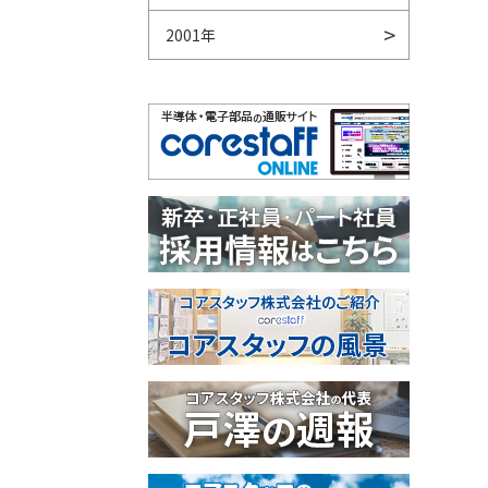
2001年