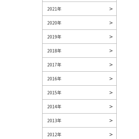
2021年
2020年
2019年
2018年
2017年
2016年
2015年
2014年
2013年
2012年