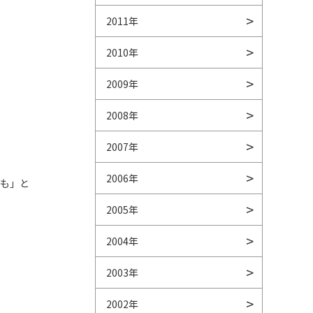
2011年
2010年
2009年
2008年
2007年
2006年
ても」と
2005年
2004年
2003年
2002年