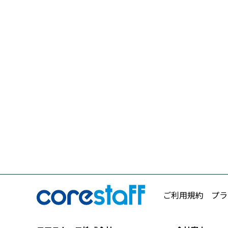
ご利用規約
プラ