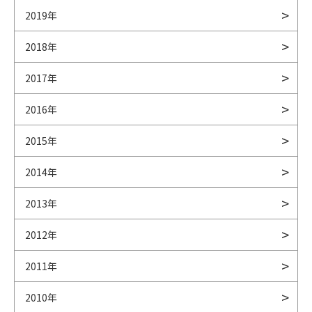
2019年
2018年
2017年
2016年
2015年
2014年
2013年
2012年
2011年
2010年