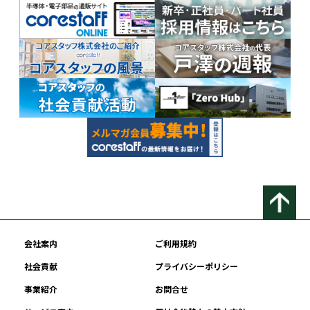
会社案内
ご利用規約
社会貢献
プライバシーポリシー
事業紹介
お問合せ