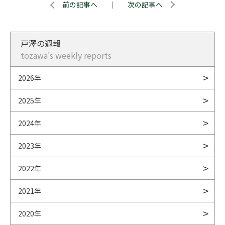
前の記事へ
｜
次の記事へ
戸澤の週報
tozawa's weekly reports
2026年
2025年
2024年
2023年
2022年
2021年
2020年