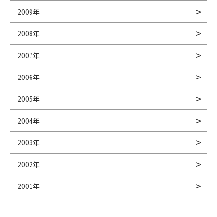
2009年
2008年
2007年
2006年
2005年
2004年
2003年
2002年
2001年