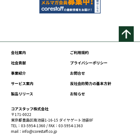
会社案内
ご利用規約
社会貢献
プライバシーポリシー
事業紹介
お問合せ
サービス案内
反社会的勢力の基本方針
製品リリース
お知らせ
コアスタッフ株式会社
〒171-0022
東京都豊島区南池袋1-16-15 ダイヤゲート池袋8F
TEL：03-5954-1360 / FAX：03-5954-1363
mail：info@corestaff.co.jp