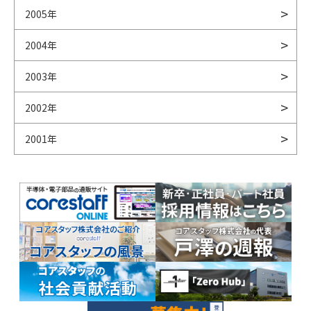
2005年
2004年
2003年
2002年
2001年