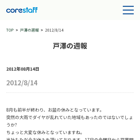
TOP
戸澤の週報
2012/8/14
戸澤の週報
2012年08月14日
2012/8/14
8月も前半が終わり、お盆の休みとなっています。
突然の大雨でダイヤが乱れていた地域もあったのではないでしょ
うか?
ちょっと大変な休みとなっていますね。
当社もただ今お休みを頂いております。17日の金曜日から営業開