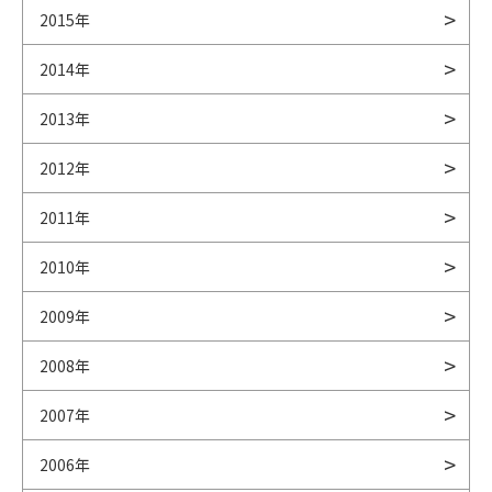
2015年
2014年
2013年
2012年
2011年
2010年
2009年
2008年
2007年
2006年