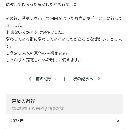
に教えてもらった気がした小旅行でした。
その後、昔勇気を出して何回か通ったお寿司屋「一楽」に行って
きました。
半端ないでかネタは健在でした。
変わっている街に変わっていないものがあるとなぜかホッとしま
す。
もう少し大人の夏休みは続きます。
しっかりと充電し、休み明けに備えます。
前の記事へ
｜
次の記事へ
戸澤の週報
tozawa's weekly reports
2026年