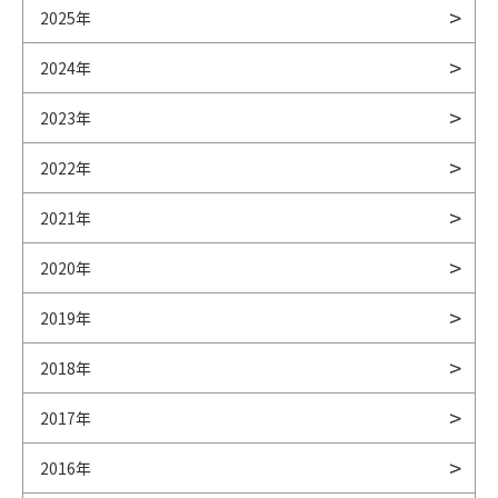
2025年
2024年
2023年
2022年
2021年
2020年
2019年
2018年
2017年
2016年