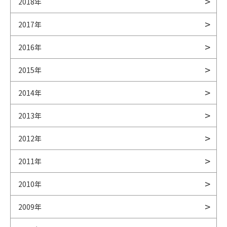
2018年
2017年
2016年
2015年
2014年
2013年
2012年
2011年
2010年
2009年