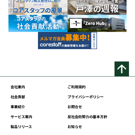
会社案内
ご利用規約
社会貢献
プライバシーポリシー
事業紹介
お問合せ
サービス案内
反社会的勢力の基本方針
製品リリース
お知らせ