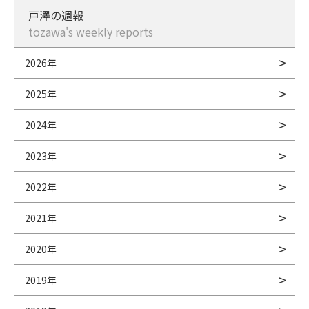
戸澤の週報
tozawa's weekly reports
2026年
2025年
2024年
2023年
2022年
2021年
2020年
2019年