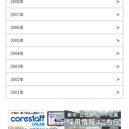
2008年
2007年
2006年
2005年
2004年
2003年
2002年
2001年