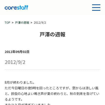
TOP
戸澤の週報
2012/9/2
戸澤の週報
2012年09月02日
2012/9/2
8月が終わりました。
ただ今日曜日の夜9時を回ったところですが、窓からは涼しい風
と、鈴虫の心地よい鳴き声が夏の終わりと、秋の到来を告げてい
るようです。
またひと月が過ぎていきました。