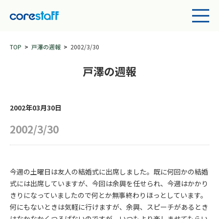
TOP
戸澤の週報
2002/3/30
戸澤の週報
2002年03月30日
2002/3/30
今週の土曜日は友人の結婚式に出席しました。既に何回かの結婚
式には出席していますが、今回は余興を任せられ、今週はかかり
きりになっていましたので何とか無事終わりほっとしています。
何にもないときは気軽に行けますが、余興、スピーチがあるとき
はなかなかくつろげないのですが、いつもより楽しませてもらい