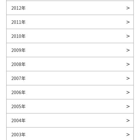
2012年
2011年
2010年
2009年
2008年
2007年
2006年
2005年
2004年
2003年