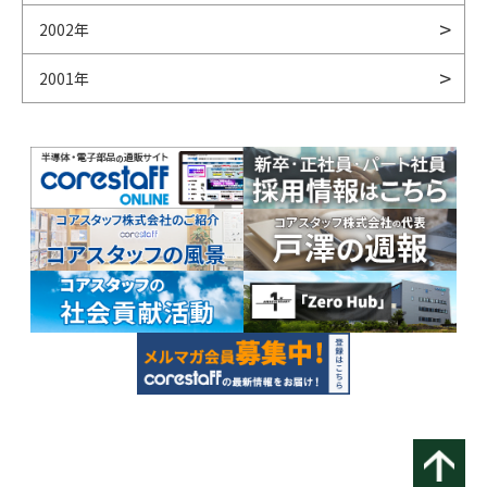
2002年
2001年