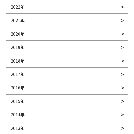
2022年
2021年
2020年
2019年
2018年
2017年
2016年
2015年
2014年
2013年