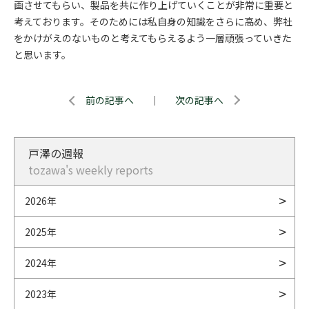
画させてもらい、製品を共に作り上げていくことが非常に重要と
考えております。そのためには私自身の知識をさらに高め、弊社
をかけがえのないものと考えてもらえるよう一層頑張っていきた
と思います。
前の記事へ
｜
次の記事へ
戸澤の週報
tozawa's weekly reports
2026年
2025年
2024年
2023年