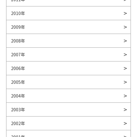
2010年
2009年
2008年
2007年
2006年
2005年
2004年
2003年
2002年