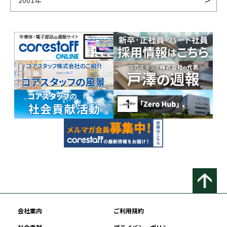
2001年
会社案内
ご利用規約