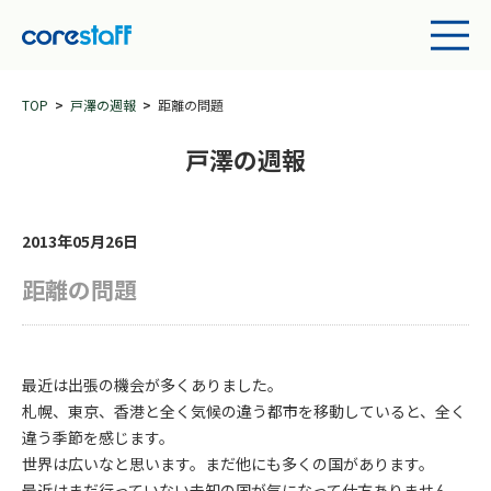
TOP
戸澤の週報
距離の問題
戸澤の週報
2013年05月26日
距離の問題
最近は出張の機会が多くありました。
札幌、東京、香港と全く気候の違う都市を移動していると、全く
違う季節を感じます。
世界は広いなと思います。まだ他にも多くの国があります。
最近はまだ行っていない未知の国が気になって仕方ありません。