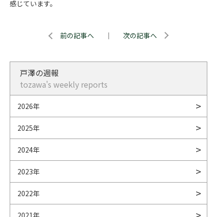
感じています。
前の記事へ
｜
次の記事へ
戸澤の週報
tozawa's weekly reports
2026年
2025年
2024年
2023年
2022年
2021年