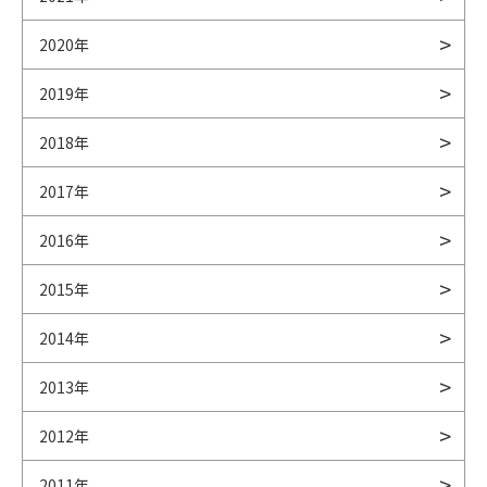
2020年
2019年
2018年
2017年
2016年
2015年
2014年
2013年
2012年
2011年