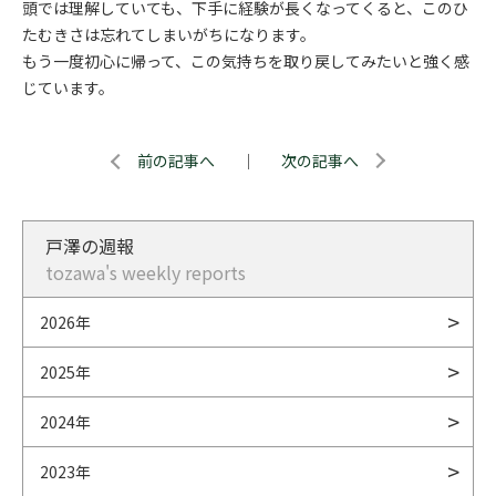
頭では理解していても、下手に経験が長くなってくると、このひ
たむきさは忘れてしまいがちになります。
もう一度初心に帰って、この気持ちを取り戻してみたいと強く感
じています。
前の記事へ
｜
次の記事へ
戸澤の週報
tozawa's weekly reports
2026年
2025年
2024年
2023年