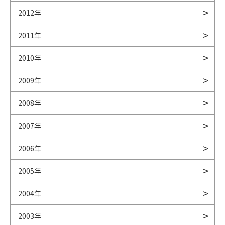
2012年
2011年
2010年
2009年
2008年
2007年
2006年
2005年
2004年
2003年