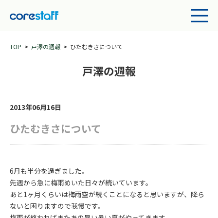
TOP
戸澤の週報
ひたむきさについて
戸澤の週報
2013年06月16日
ひたむきさについて
6月も半分を過ぎました。
先週から急に梅雨めいた日々が続いています。
あと1ヶ月くらいは梅雨空が続くことになると思いますが、降ら
ないと困りますので我慢です。
梅雨が終わればまたあの暑い暑い夏がやってきます。