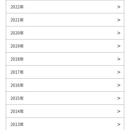
2022年
2021年
2020年
2019年
2018年
2017年
2016年
2015年
2014年
2013年