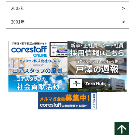
2002年
2001年