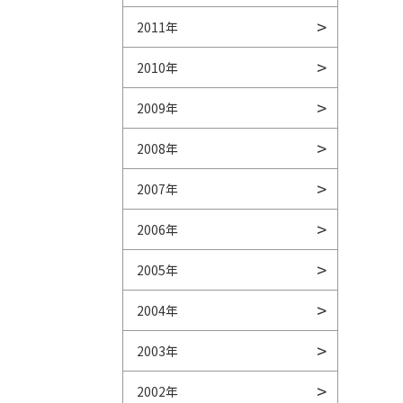
2011年
2010年
2009年
2008年
2007年
2006年
2005年
2004年
2003年
2002年