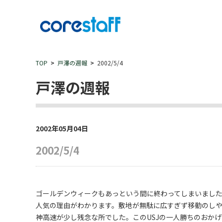
TOP
戸澤の週報
2002/5/4
戸澤の週報
2002年05月04日
2002/5/4
ゴールデンウィークもあっという間に終わってしまいまし
人気の理由がわかります。敷地が無駄に広すぎず移動のし
神高速が少し残念な所でした。このUSJの一人勝ちのおか