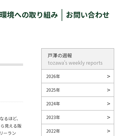
環境への取り組み
お問い合わせ
戸澤の週報
tozawa's weekly reports
2026年
2025年
2024年
2023年
なるほど、
から見える阪
2022年
リーラン