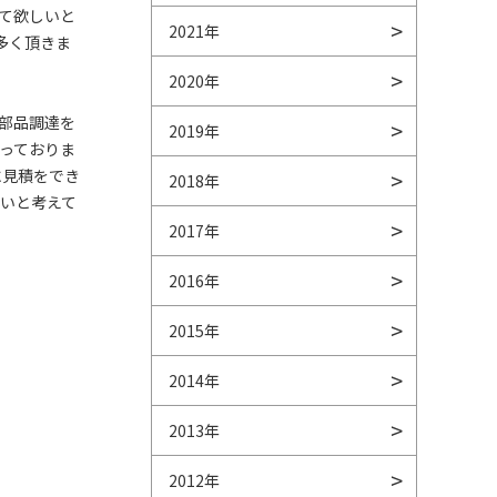
て欲しいと
2021年
多く頂きま
2020年
部品調達を
2019年
っておりま
に見積をでき
2018年
いと考えて
2017年
2016年
2015年
2014年
2013年
2012年