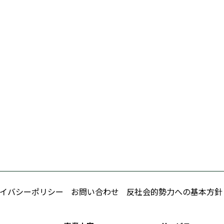
イバシーポリシー
お問い合わせ
反社会的勢力への基本方針