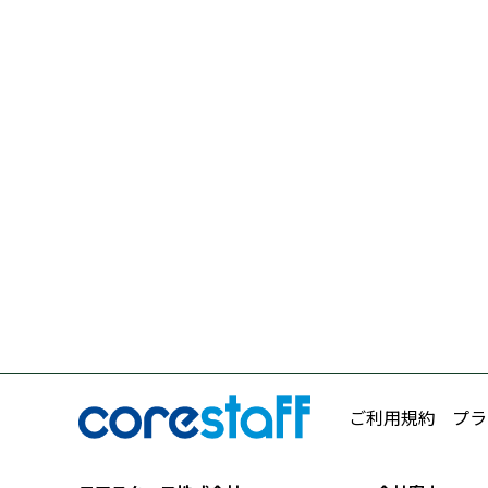
ご利用規約
プラ