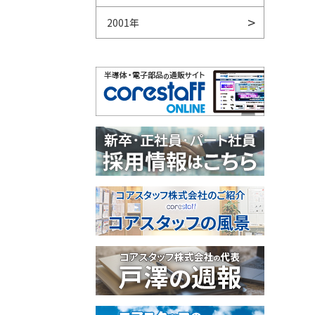
2001年