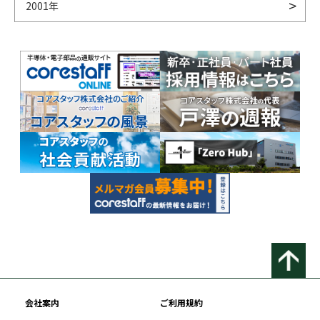
2001年
会社案内
ご利用規約