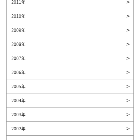
2011年
2010年
2009年
2008年
2007年
2006年
2005年
2004年
2003年
2002年