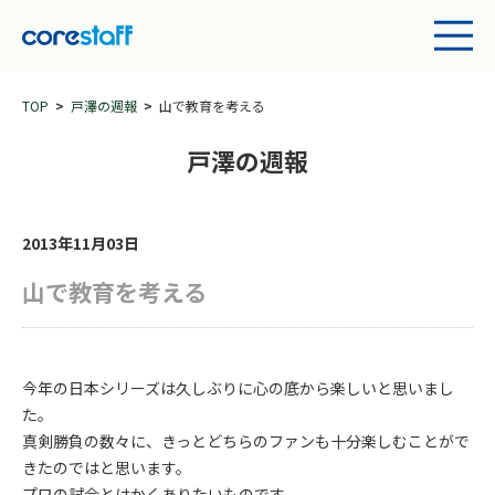
TOP
戸澤の週報
山で教育を考える
戸澤の週報
2013年11月03日
山で教育を考える
今年の日本シリーズは久しぶりに心の底から楽しいと思いまし
た。
真剣勝負の数々に、きっとどちらのファンも十分楽しむことがで
きたのではと思います。
プロの試合とはかくありたいものです。