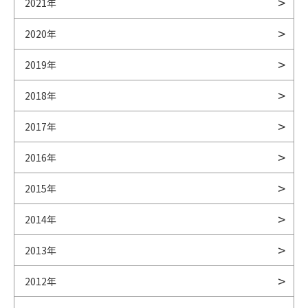
2021年
2020年
2019年
2018年
2017年
2016年
2015年
2014年
2013年
2012年