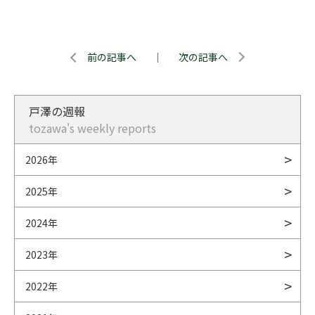
前の記事へ
｜
次の記事へ
戸澤の週報
tozawa's weekly reports
2026年
2025年
2024年
2023年
2022年