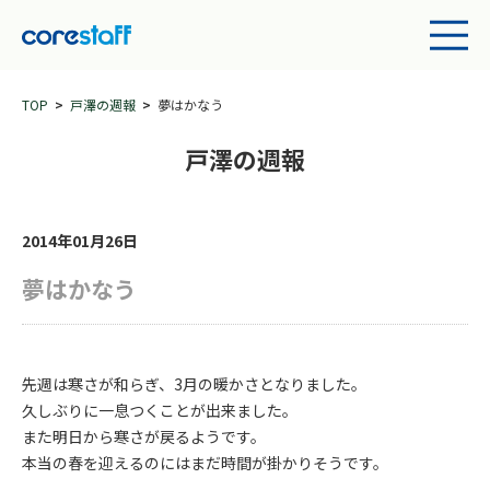
TOP
戸澤の週報
夢はかなう
戸澤の週報
2014年01月26日
夢はかなう
先週は寒さが和らぎ、3月の暖かさとなりました。
久しぶりに一息つくことが出来ました。
また明日から寒さが戻るようです。
本当の春を迎えるのにはまだ時間が掛かりそうです。