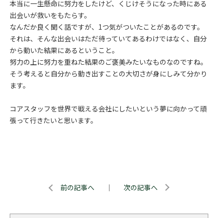
本当に一生懸命に努力をしたけど、くじけそうになった時にある
出会いが救いをもたらす。
なんだか良く聞く話ですが、1つ気がついたことがあるのです。
それは、そんな出会いはただ待っていてあるわけではなく、自分
から動いた結果にあるということ。
努力の上に努力を重ねた結果のご褒美みたいなものなのですね。
そう考えると自分から動き出すことの大切さが身にしみて分かり
ます。
コアスタッフを世界で戦える会社にしたいという夢に向かって頑
張って行きたいと思います。
前の記事へ
｜
次の記事へ