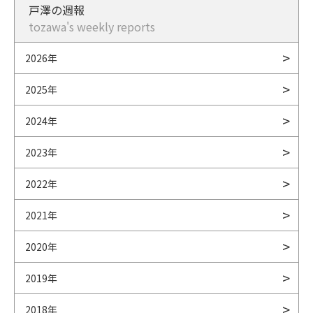
戸澤の週報
tozawa's weekly reports
2026年
2025年
2024年
2023年
2022年
2021年
2020年
2019年
2018年