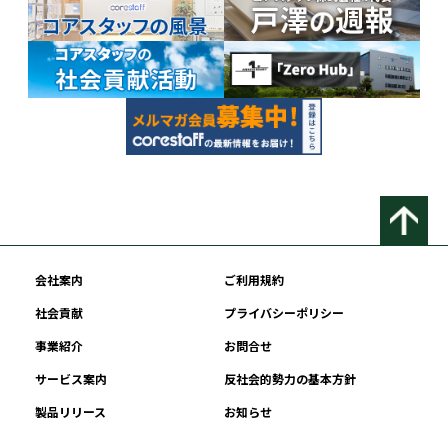
会社案内
ご利用規約
社会貢献
プライバシーポリシー
事業紹介
お問合せ
サービス案内
反社会的勢力の基本方針
製品リリース
お知らせ