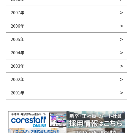
2007年
2006年
2005年
2004年
2003年
2002年
2001年