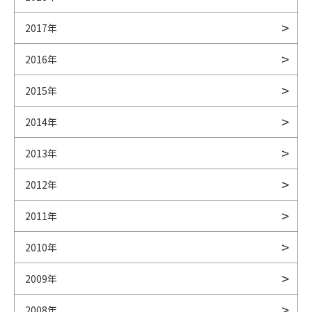
2017年
2016年
2015年
2014年
2013年
2012年
2011年
2010年
2009年
2008年