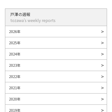
戸澤の週報
tozawa's weekly reports
2026年
2025年
2024年
2023年
2022年
2021年
2020年
2019年