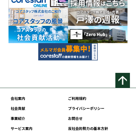
会社案内
ご利用規約
社会貢献
プライバシーポリシー
事業紹介
お問合せ
サービス案内
反社会的勢力の基本方針