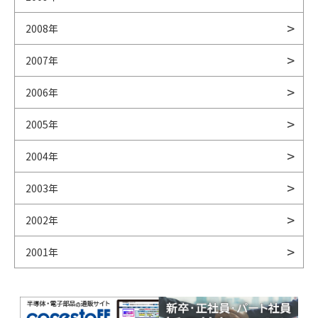
2008年
2007年
2006年
2005年
2004年
2003年
2002年
2001年