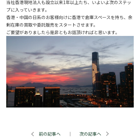
当社香港現地法人も設立以来1年以上たち、いよいよ次のステッ
プに入っていきます。
香港・中国の日系のお客様向けに香港で倉庫スペースを持ち、余
剰在庫の買取や委託販売をスタートさせます。
ご要望がありましたら是非ともお話頂ければと思います。
前の記事へ
｜
次の記事へ