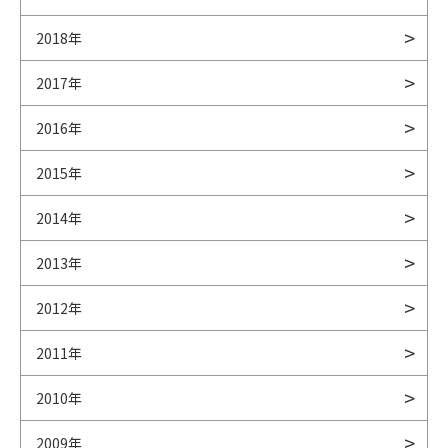
2018年
2017年
2016年
2015年
2014年
2013年
2012年
2011年
2010年
2009年