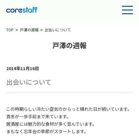
TOP
戸澤の週報
出会いについて
戸澤の週報
2014年11月16日
出会いについて
この時期らしい冷たい空気のからっと晴れた日が続いています。
真冬が一歩手前まで来ています。
居酒屋には魅力的な食材が多く並んでいます。
まもなく忘年会の季節がスタートします。