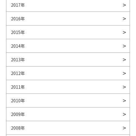
2017年
2016年
2015年
2014年
2013年
2012年
2011年
2010年
2009年
2008年