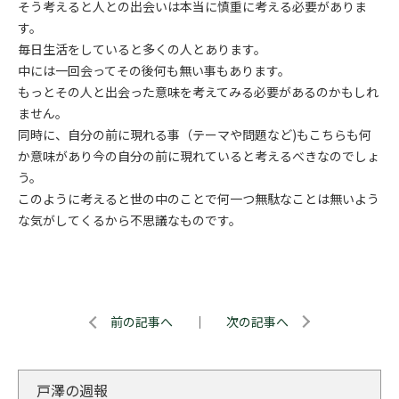
そう考えると人との出会いは本当に慎重に考える必要がありま
す。
毎日生活をしていると多くの人とあります。
中には一回会ってその後何も無い事もあります。
もっとその人と出会った意味を考えてみる必要があるのかもしれ
ません。
同時に、自分の前に現れる事（テーマや問題など)もこちらも何
か意味があり今の自分の前に現れていると考えるべきなのでしょ
う。
このように考えると世の中のことで何一つ無駄なことは無いよう
な気がしてくるから不思議なものです。
前の記事へ
｜
次の記事へ
戸澤の週報