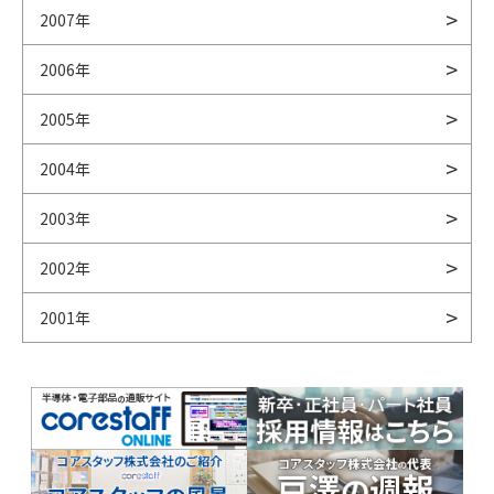
2007年
2006年
2005年
2004年
2003年
2002年
2001年