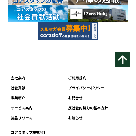
会社案内
ご利用規約
社会貢献
プライバシーポリシー
事業紹介
お問合せ
サービス案内
反社会的勢力の基本方針
製品リリース
お知らせ
コアスタッフ株式会社