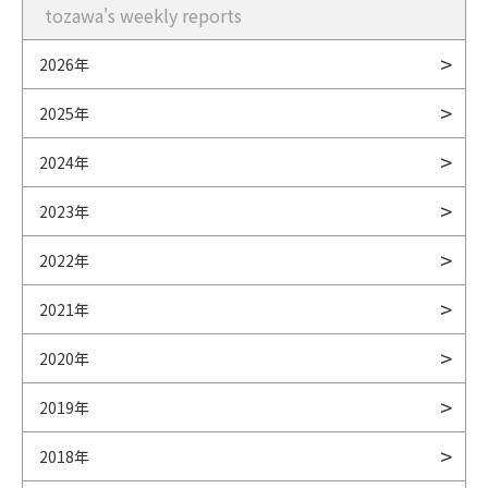
tozawa's weekly reports
2026年
2025年
2024年
2023年
2022年
2021年
2020年
2019年
2018年