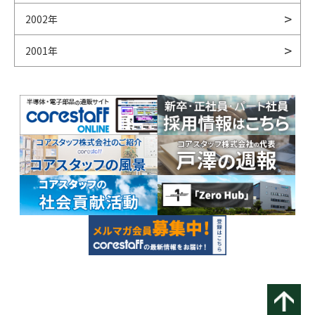
2002年
2001年