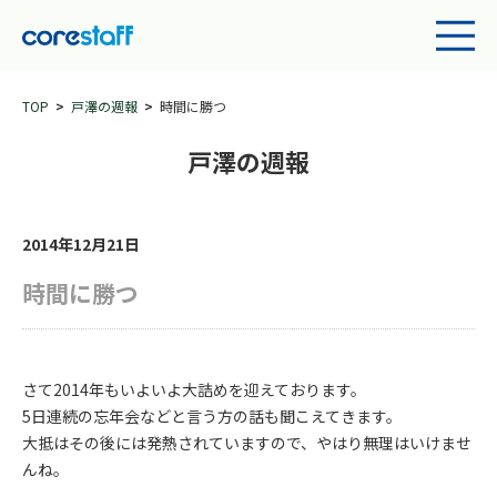
TOP
戸澤の週報
時間に勝つ
戸澤の週報
2014年12月21日
時間に勝つ
さて2014年もいよいよ大詰めを迎えております。
5日連続の忘年会などと言う方の話も聞こえてきます。
大抵はその後には発熱されていますので、やはり
無理はいけませ
んね。