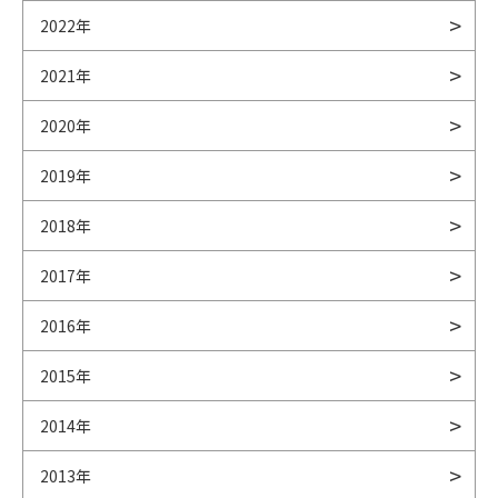
2022年
2021年
2020年
2019年
2018年
2017年
2016年
2015年
2014年
2013年