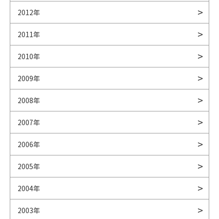
2012年
2011年
2010年
2009年
2008年
2007年
2006年
2005年
2004年
2003年