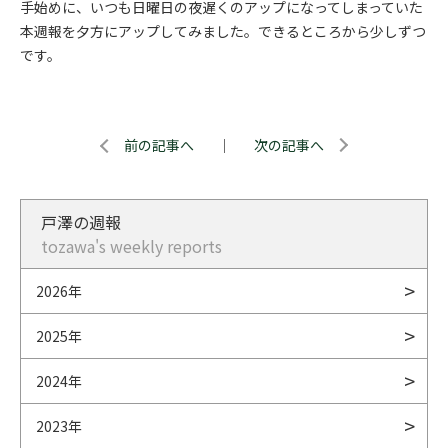
手始めに、いつも日曜日の夜遅くのアップになってしまっていた
本週報を夕方にアップしてみました。できるところから少しずつ
です。
前の記事へ
｜
次の記事へ
戸澤の週報
tozawa's weekly reports
2026年
2025年
2024年
2023年