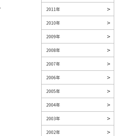
。
2011年
2010年
2009年
2008年
2007年
2006年
2005年
2004年
2003年
2002年