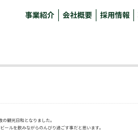
事業紹介
会社概要
採用情報
数の観光日和となりました。
らビールを飲みながらのんびり過ごす事だと思います。
。