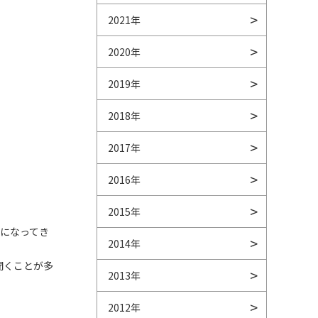
2021年
2020年
2019年
。
2018年
2017年
2016年
2015年
になってき
2014年
聞くことが多
2013年
2012年