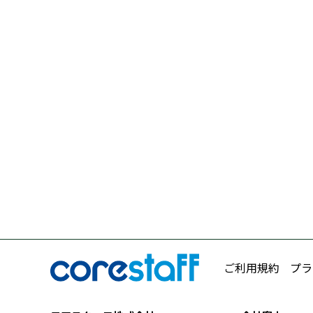
ご利用規約
プラ