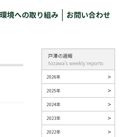
環境への取り組み
お問い合わせ
戸澤の週報
tozawa's weekly reports
2026年
2025年
2024年
2023年
2022年