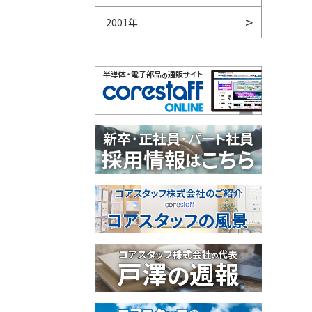
2001年