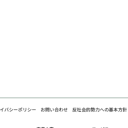
イバシーポリシー
お問い合わせ
反社会的勢力への基本方針