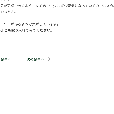
果が実感できるようになるので、少しずつ習慣になっていくのでしょう
しれません。
トーリーがあるような気がしています。
是非とも取り入れてみてください。
の記事へ
｜
次の記事へ