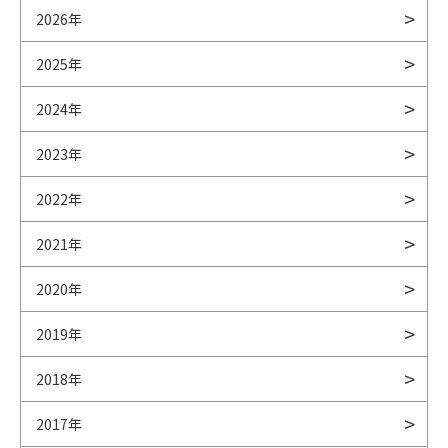
2026年
2025年
2024年
2023年
2022年
2021年
2020年
2019年
2018年
2017年