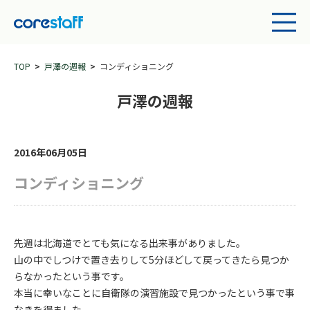
TOP
戸澤の週報
コンディショニング
戸澤の週報
2016年06月05日
コンディショニング
先週は北海道でとても気になる出来事がありました。
山の中でしつけで置き去りして5分ほどして戻ってきたら見つか
らなかったという事です。
本当に幸いなことに自衛隊の演習施設で見つかったという事で事
なきを得ました。