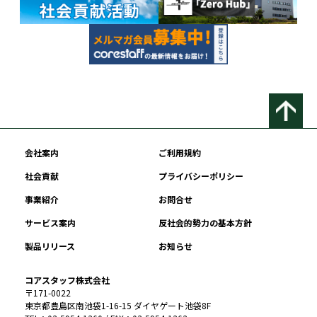
会社案内
ご利用規約
社会貢献
プライバシーポリシー
事業紹介
お問合せ
サービス案内
反社会的勢力の基本方針
製品リリース
お知らせ
コアスタッフ株式会社
〒171-0022
東京都豊島区南池袋1-16-15 ダイヤゲート池袋8F