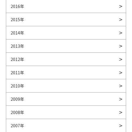
2016年
2015年
2014年
2013年
2012年
2011年
2010年
2009年
2008年
2007年