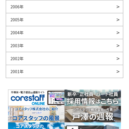
2006年
2005年
2004年
2003年
2002年
2001年