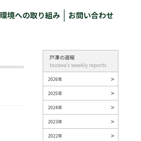
環境への取り組み
お問い合わせ
戸澤の週報
tozawa's weekly reports
2026年
2025年
2024年
2023年
2022年