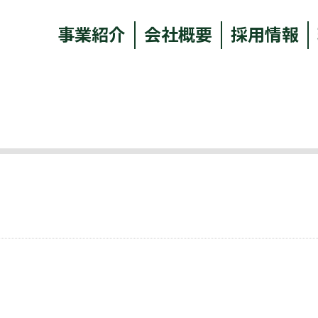
事業紹介
会社概要
採用情報