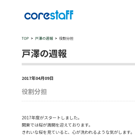
TOP
戸澤の週報
役割分担
戸澤の週報
2017年04月09日
役割分担
2017年度がスタートしました。
関東では桜が満開を迎えております。
きれいな桜を見ていると、心が洗われるような気がします。