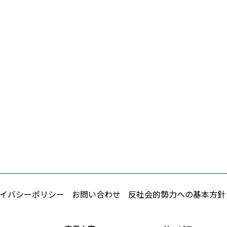
イバシーポリシー
お問い合わせ
反社会的勢力への基本方針