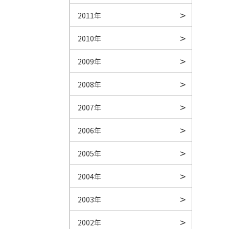
2011年
2010年
2009年
2008年
2007年
2006年
2005年
2004年
2003年
2002年