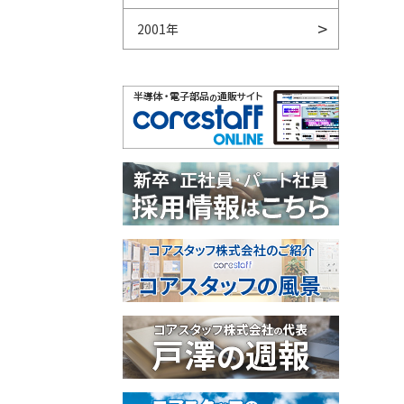
2001年