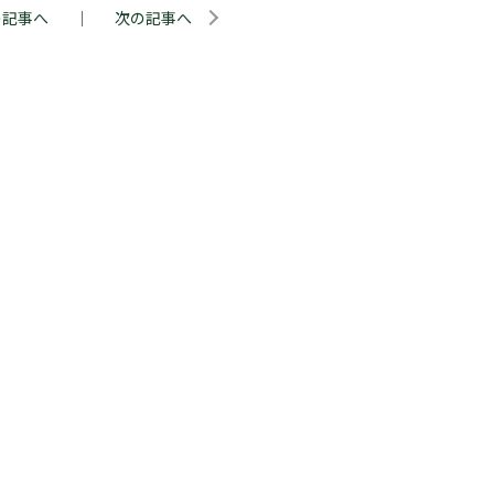
の記事へ
｜
次の記事へ