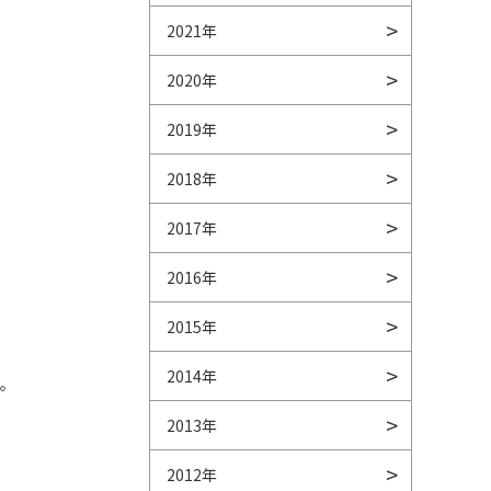
2021年
2020年
2019年
2018年
2017年
2016年
2015年
2014年
す。
2013年
2012年