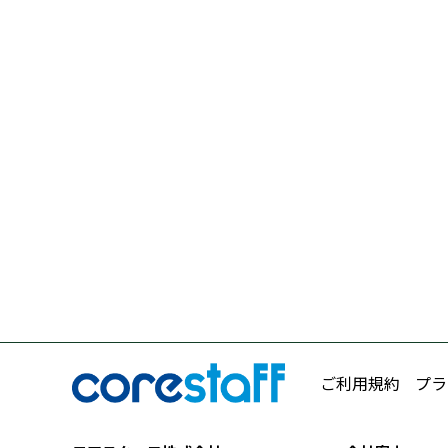
ご利用規約
プラ