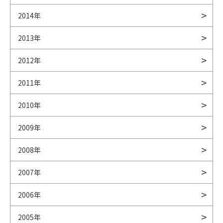
2014年
2013年
2012年
2011年
2010年
2009年
2008年
2007年
2006年
2005年