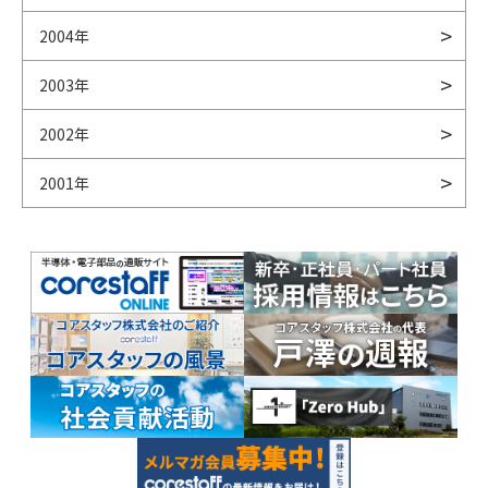
2004年
2003年
2002年
2001年