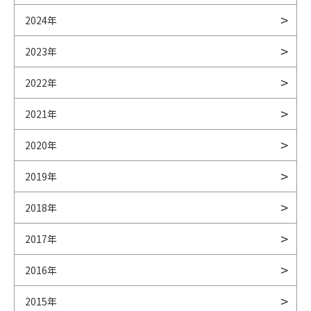
2024年
2023年
2022年
2021年
2020年
2019年
2018年
2017年
2016年
2015年