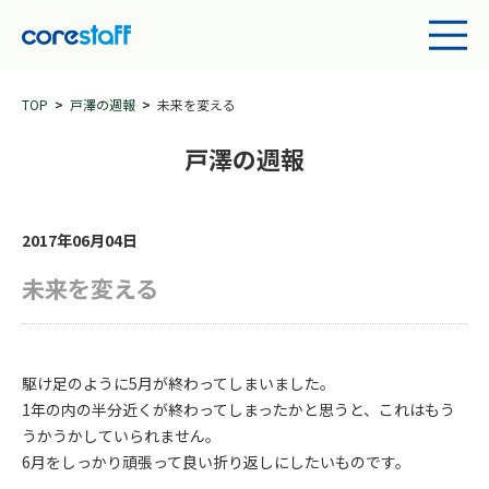
TOP
戸澤の週報
未来を変える
戸澤の週報
2017年06月04日
未来を変える
駆け足のように5月が終わってしまいました。
1年の内の半分近くが終わってしまったかと思うと、これはもう
うかうかしていられません。
6月をしっかり頑張って良い折り返しにしたいものです。