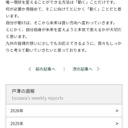
唯一現状を変えることができる方法は「動く」ことだけです。
何が必要か見極めて、そこに向けてとにかく「動く」ことだと思
います。
自分が動けば、そこから未来は良い方向へ変わっていきます。
とにかく、自分自身が未来を変えようと本気で思えるかが大切だ
と思います。
九州の皆様の想いに少しでもお応えできるように、我々もしっか
りと考えて動いていきたいと思っております。
前の記事へ
｜
次の記事へ
戸澤の週報
tozawa's weekly reports
2026年
2025年