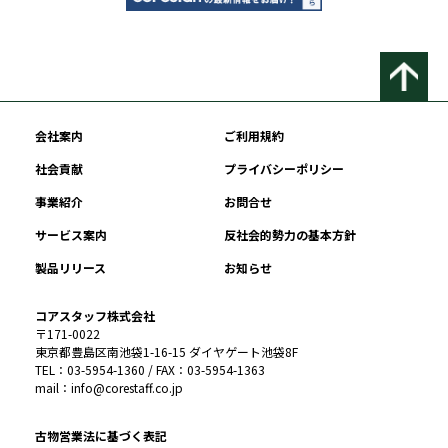
会社案内
ご利用規約
社会貢献
プライバシーポリシー
事業紹介
お問合せ
サービス案内
反社会的勢力の基本方針
製品リリース
お知らせ
コアスタッフ株式会社
〒171-0022
東京都豊島区南池袋1-16-15 ダイヤゲート池袋8F
TEL：03-5954-1360 / FAX：03-5954-1363
mail：info@corestaff.co.jp
古物営業法に基づく表記