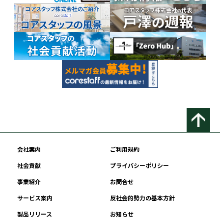
会社案内
ご利用規約
社会貢献
プライバシーポリシー
事業紹介
お問合せ
サービス案内
反社会的勢力の基本方針
製品リリース
お知らせ