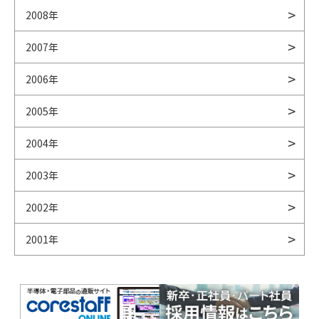
2008年
2007年
2006年
2005年
2004年
2003年
2002年
2001年