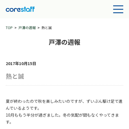
TOP
戸澤の週報
熱と誠
戸澤の週報
2017年10月15日
熱と誠
夏が終わったので秋を楽しみたいのですが、ずいぶん駆け足で進
んでいるようです。
10月ももう半分が過ぎました。
冬の気配が間もなくやってきま
す。