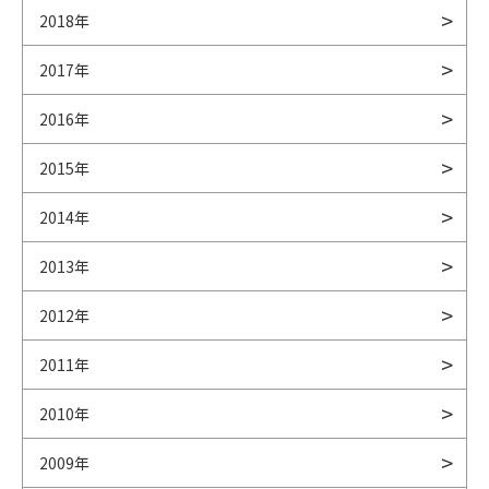
2018年
2017年
2016年
2015年
2014年
2013年
2012年
2011年
2010年
2009年