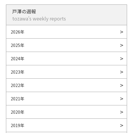
戸澤の週報
tozawa's weekly reports
2026年
2025年
2024年
2023年
2022年
2021年
2020年
2019年