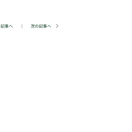
の記事へ
｜
次の記事へ