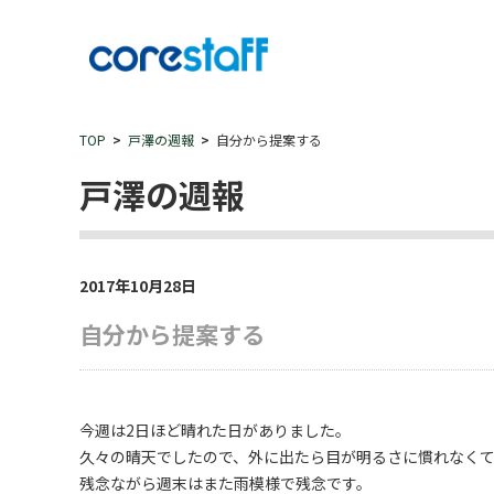
TOP
戸澤の週報
自分から提案する
戸澤の週報
2017年10月28日
自分から提案する
今週は2日ほど晴れた日がありました。
久々の晴天でしたので、外に出たら目が明るさに慣れなく
残念ながら週末はまた雨模様で残念です。