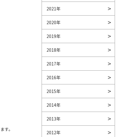
2021年
2020年
2019年
2018年
2017年
2016年
2015年
2014年
2013年
います。
2012年