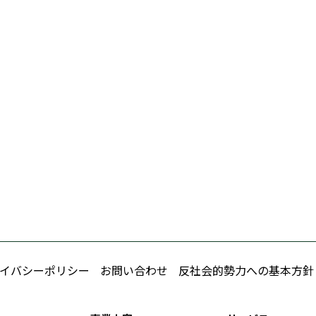
イバシーポリシー
お問い合わせ
反社会的勢力への基本方針