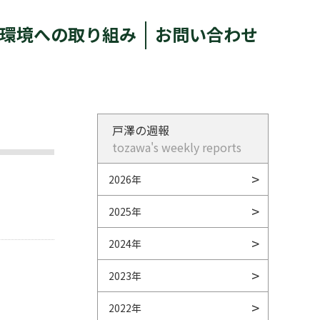
環境への取り組み
お問い合わせ
戸澤の週報
tozawa's weekly reports
2026年
2025年
2024年
2023年
2022年