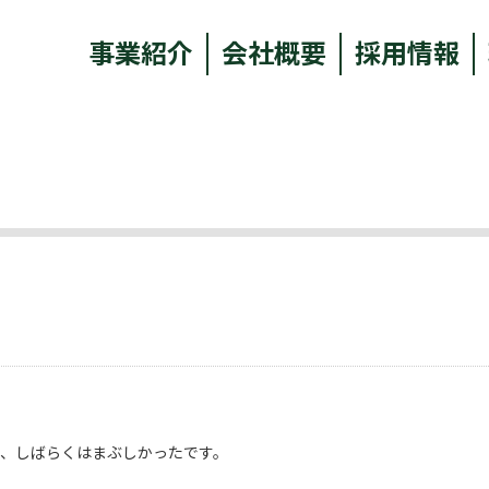
事業紹介
会社概要
採用情報
て、しばらくはまぶしかったです。