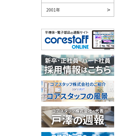
2001年