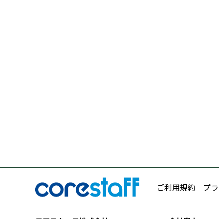
ご利用規約
プラ