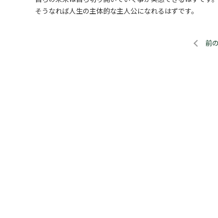
そうなれば人生の主体的な主人公になれるはずです。
前