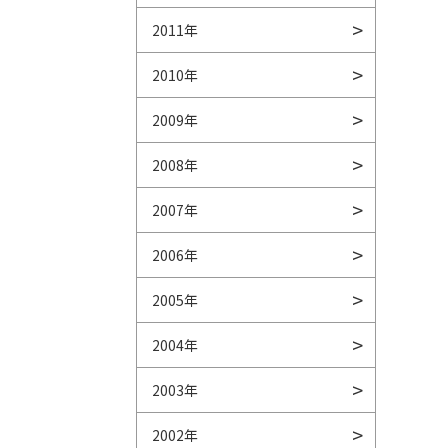
2011年
2010年
2009年
2008年
2007年
2006年
2005年
2004年
2003年
2002年