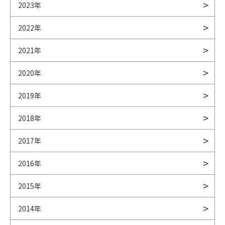
2023年
2022年
2021年
2020年
2019年
2018年
2017年
2016年
2015年
2014年