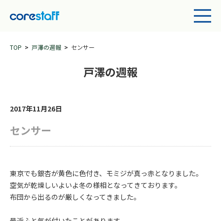
TOP
戸澤の週報
センサー
戸澤の週報
2017年11月26日
センサー
東京でも銀杏が黄色に色付き、モミジが真っ赤となりました。
空気が乾燥しいよいよ冬の様相となってきております。
布団から出るのが厳しくなってきました。
最近ふと気が付いたことがあります。