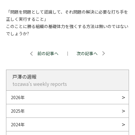
「問題を問題として認識して、それ問題の解決に必要な打ち手を
正しく実行すること」
このことに勝る組織の基礎体力を強くする方法は無いのではない
でしょうか?
前の記事へ
｜
次の記事へ
戸澤の週報
tozawa's weekly reports
2026年
2025年
2024年