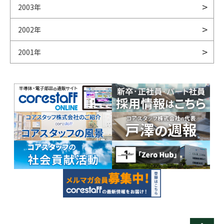
2003年
2002年
2001年