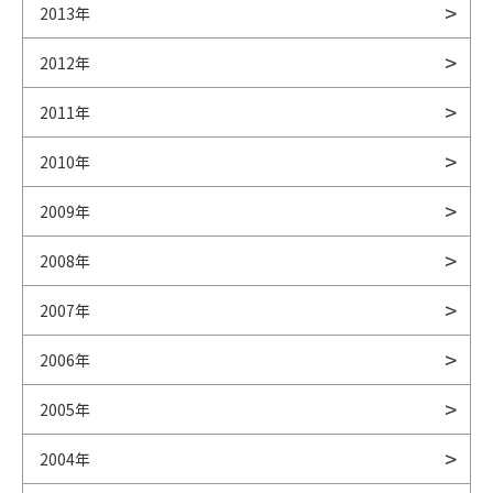
2013年
2012年
2011年
2010年
2009年
2008年
2007年
2006年
2005年
2004年