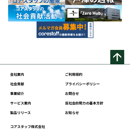
会社案内
ご利用規約
社会貢献
プライバシーポリシー
事業紹介
お問合せ
サービス案内
反社会的勢力の基本方針
製品リリース
お知らせ
コアスタッフ株式会社