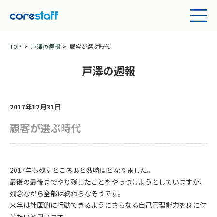
TOP
戸澤の週報
顧客が選ぶ時代
戸澤の週報
2017年12月31日
顧客が選ぶ時代
2017年も残すところあと数時間となりました。
最後の最後までやり残したことをやっつけようとしていますが、
残念ながら全部は終わらなそうです。
来年は計画的に行動できるようにさらなる自己管理能力を身に付
けたいと思います。