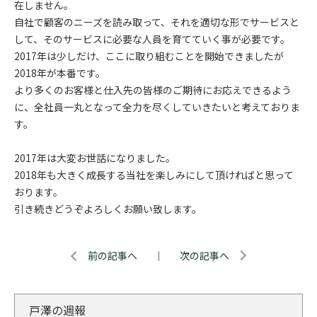
在しません。
自社で顧客のニーズを読み取って、それを適切な形でサービスと
して、そのサービスに必要な人員を育てていく事が必要です。
2017年は少しだけ、ここに取り組むことを開始できましたが
2018年が本番です。
より多くのお客様と仕入先の皆様のご期待にお応えできるよう
に、全社員一丸となって全力を尽くしていきたいと考えておりま
す。
2017年は大変お世話になりました。
2018年も大きく成長する当社を楽しみにして頂ければと思って
おります。
引き続きどうぞよろしくお願い致します。
前の記事へ
｜
次の記事へ
戸澤の週報