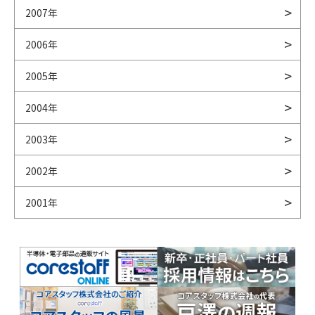
2007年
2006年
2005年
2004年
2003年
2002年
2001年