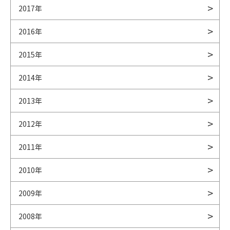
2017年
2016年
2015年
2014年
2013年
2012年
2011年
2010年
2009年
2008年