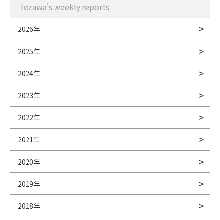
tozawa's weekly reports
2026年
2025年
2024年
2023年
2022年
2021年
2020年
2019年
2018年