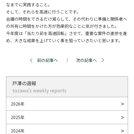
なまでに実践すること。
そして、それらを高速に行うことです。
会議の時間をできるだけ減らして、その代わりに準備と関係者へ
の共有に時間をかけた方が効果的なことに気が付きました。
今年度は「当たり前を高速回転」させて、重要な案件の進捗を進
め、大きな成果を上げていく事を狙っていきたいと思います。
前の記事へ
｜
次の記事へ
戸澤の週報
tozawa's weekly reports
2026年
2025年
2024年