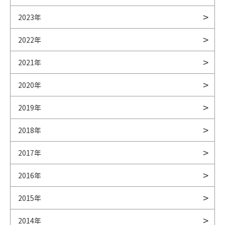
2023年
2022年
2021年
2020年
2019年
2018年
2017年
2016年
2015年
2014年