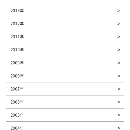
2013年
2012年
2011年
2010年
2009年
2008年
2007年
2006年
2005年
2004年