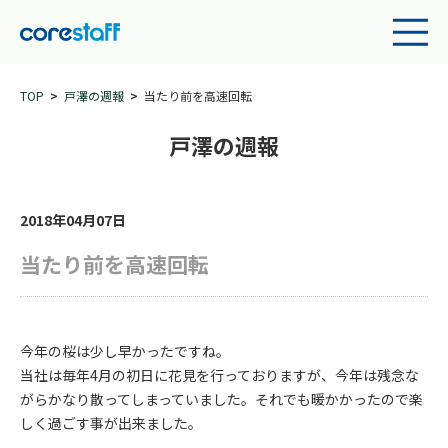
TOP
戸澤の週報
当たり前を高速回転
戸澤の週報
2018年04月07日
当たり前を高速回転
今年の桜は少し早かったですね。
当社は毎年4月の初日に花見を行っておりますが、今年は残念な
がらかなり散ってしまっていました。それでも暖かかったので楽
しく過ごす事が出来ました。