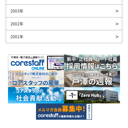
2003年
2002年
2001年