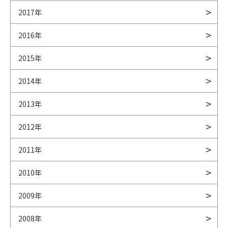
2017年
2016年
2015年
2014年
2013年
2012年
2011年
2010年
2009年
2008年