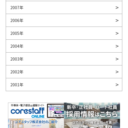
2007年
2006年
2005年
2004年
2003年
2002年
2001年