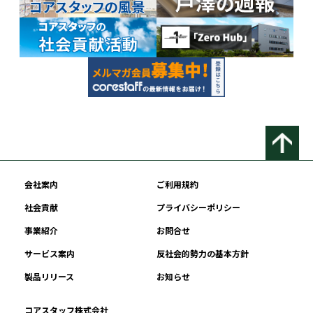
会社案内
ご利用規約
社会貢献
プライバシーポリシー
事業紹介
お問合せ
サービス案内
反社会的勢力の基本方針
製品リリース
お知らせ
コアスタッフ株式会社