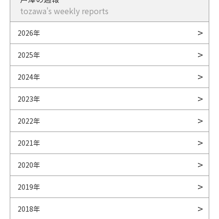
tozawa's weekly reports
2026年
2025年
2024年
2023年
2022年
2021年
2020年
2019年
2018年