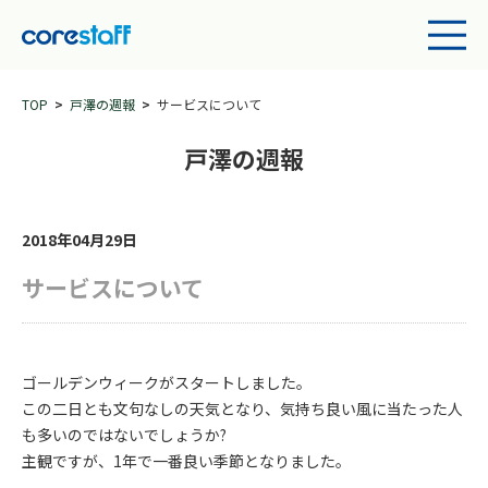
TOP
戸澤の週報
サービスについて
戸澤の週報
2018年04月29日
サービスについて
ゴールデンウィークがスタートしました。
この二日とも文句なしの天気となり、気持ち良い風に当たった人
も多いのではないでしょうか?
主観ですが、1年で一番良い季節となりました。