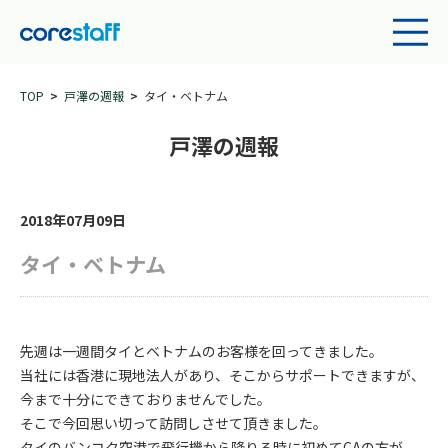
TOP
戸澤の週報
タイ・ベトナム
戸澤の週報
2018年07月09日
タイ・ベトナム
先週は一週間タイとベトナムのお客様を回ってきました。
当社には香港に現地法人があり、そこからサポートできますが、
今まで十分にできておりませんでした。
そこで今回思い切って訪問しさせて頂きました。
タイのバンコク空港で飛行機から降りる時に初めてCAの方が