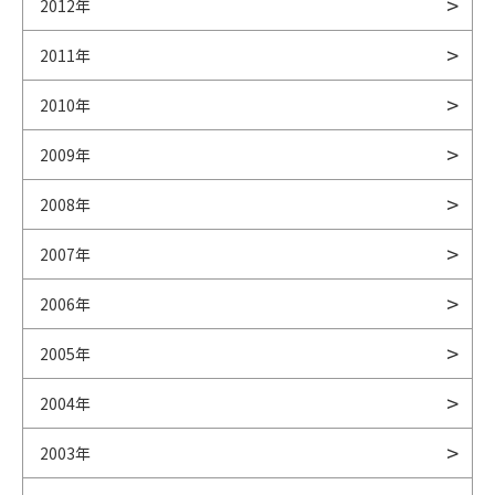
2012年
2011年
2010年
2009年
2008年
2007年
2006年
2005年
2004年
2003年