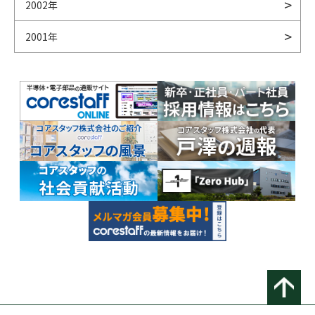
2002年
2001年