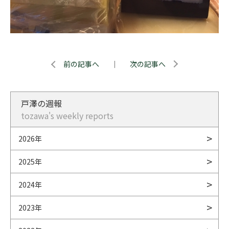
前の記事へ
｜
次の記事へ
戸澤の週報
tozawa's weekly reports
2026年
2025年
2024年
2023年