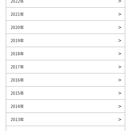
2022年
2021年
2020年
2019年
2018年
2017年
2016年
2015年
2014年
2013年