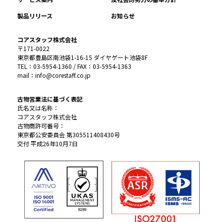
製品リリース
お知らせ
コアスタッフ株式会社
〒171-0022
東京都豊島区南池袋1-16-15 ダイヤゲート池袋8F
TEL：03-5954-1360 / FAX：03-5954-1363
mail：info@corestaff.co.jp
古物営業法に基づく表記
氏名又は名称：
コアスタッフ株式会社
古物商許可番号：
東京都公安委員会 第305511408430号
交付 平成26年10月7日