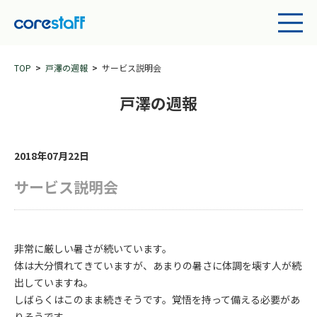
TOP
戸澤の週報
サービス説明会
戸澤の週報
2018年07月22日
サービス説明会
非常に厳しい暑さが続いています。
体は大分慣れてきていますが、あまりの暑さに体調を壊す人が続
出していますね。
しばらくはこのまま続きそうです。覚悟を持って備える必要があ
りそうです。