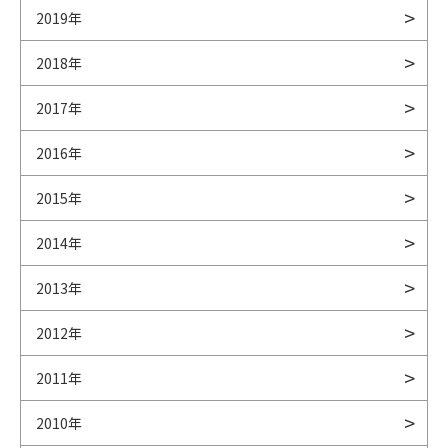
2019年
2018年
2017年
2016年
2015年
2014年
2013年
2012年
2011年
2010年