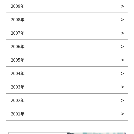
2009年
2008年
2007年
2006年
2005年
2004年
2003年
2002年
2001年