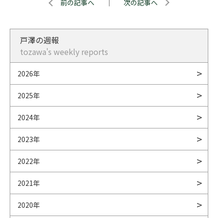
前の記事へ
｜
次の記事へ
戸澤の週報
tozawa's weekly reports
2026年
2025年
2024年
2023年
2022年
2021年
2020年