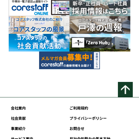
会社案内
ご利用規約
社会貢献
プライバシーポリシー
事業紹介
お問合せ
サービス案内
反社会的勢力の基本方針