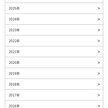
2025年
2024年
2023年
2022年
2021年
2020年
2019年
2018年
2017年
2016年