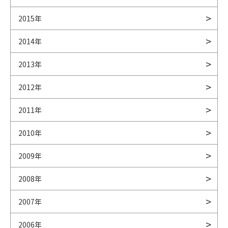
2015年
2014年
2013年
2012年
2011年
2010年
2009年
2008年
2007年
2006年