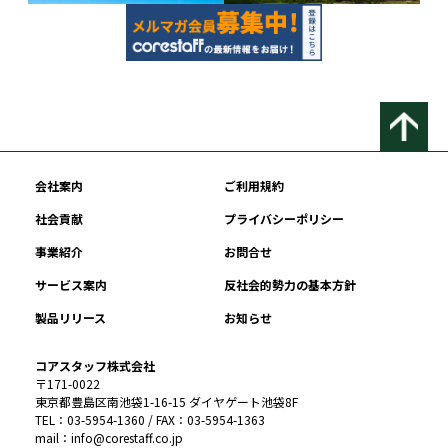
会社案内
ご利用規約
社会貢献
プライバシーポリシー
事業紹介
お問合せ
サービス案内
反社会的勢力の基本方針
製品リリース
お知らせ
コアスタッフ株式会社
〒171-0022
東京都豊島区南池袋1-16-15 ダイヤゲート池袋8F
TEL：03-5954-1360 / FAX：03-5954-1363
mail：info@corestaff.co.jp