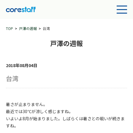
TOP
戸澤の週報
台湾
戸澤の週報
2018年08月04日
台湾
暑さが止まりません。
最近では30℃が涼しく感じますね。
いよいよ8月が始まりました。しばらくは暑さとの戦いが続きま
すね。