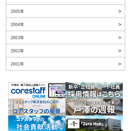
2005年
2004年
2003年
2002年
2001年