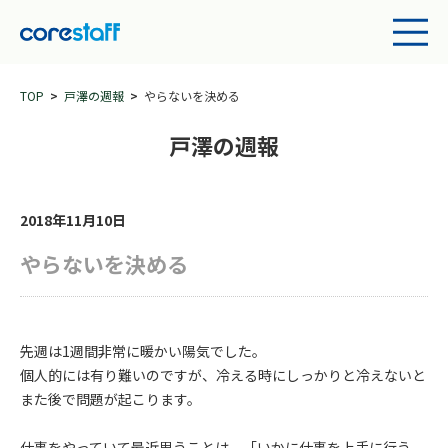
TOP
戸澤の週報
やらないを決める
戸澤の週報
2018年11月10日
やらないを決める
先週は1週間非常に暖かい陽気でした。
個人的には有り難いのですが、冷える時にしっかりと冷えないと
また後で問題が起こります。
仕事をやっていて最近思うことは、「いかに仕事を上手に行う