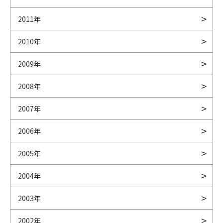
2011年
2010年
2009年
2008年
2007年
2006年
2005年
2004年
2003年
2002年