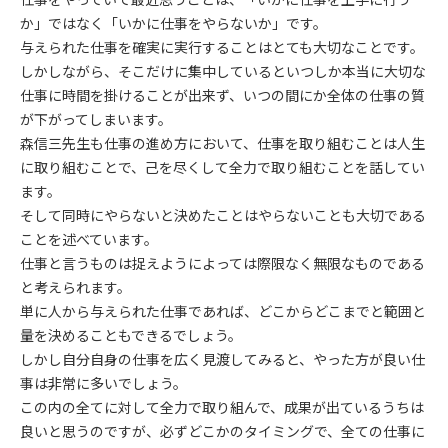
か」ではなく「いかに仕事をやらないか」です。
与えられた仕事を確実に実行することはとても大切なことです。
しかしながら、そこだけに集中しているといつしか本当に大切な
仕事に時間を掛けることが出来ず、いつの間にか全体の仕事の質
が下がってしまいます。
森信三先生も仕事の進め方において、仕事を取り組むことは人生
に取り組むことで、己を尽くして全力で取り組むことを話してい
ます。
そして同時にやらないと決めたことはやらないことも大切である
ことを述べています。
仕事と言うものは捉えようによっては際限なく無限なものである
と考えられます。
単に人から与えられた仕事であれば、どこからどこまでと範囲と
量を決めることもできるでしょう。
しかし自分自身の仕事を広く見渡してみると、やった方が良い仕
事は非常に多いでしょう。
この内の全てに対して全力で取り組んで、成果が出ているうちは
良いと思うのですが、必ずどこかのタイミングで、全ての仕事に