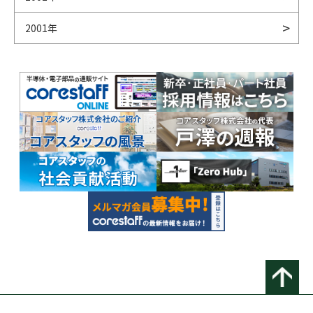
2001年