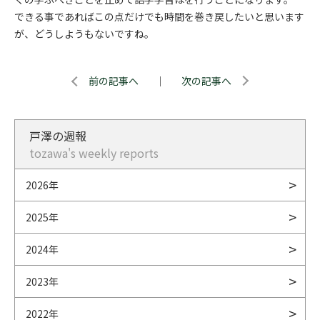
できる事であればこの点だけでも時間を巻き戻したいと思います
が、どうしようもないですね。
前の記事へ
｜
次の記事へ
戸澤の週報
tozawa's weekly reports
2026年
2025年
2024年
2023年
2022年