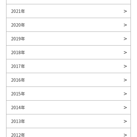
2021年
2020年
2019年
2018年
2017年
2016年
2015年
2014年
2013年
2012年