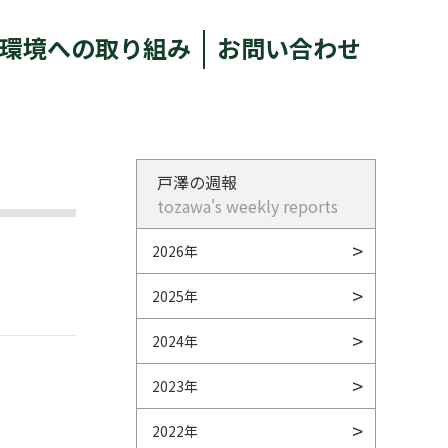
環境への取り組み
お問い合わせ
戸澤の週報
tozawa's weekly reports
2026年
2025年
2024年
2023年
2022年