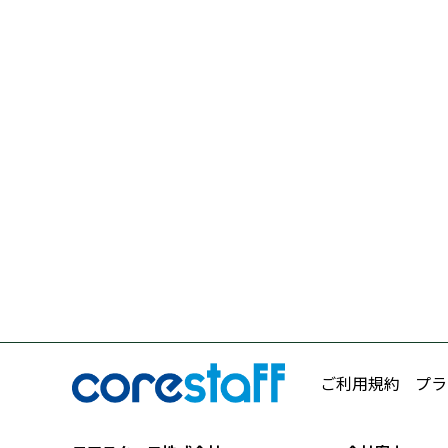
ご利用規約
プラ