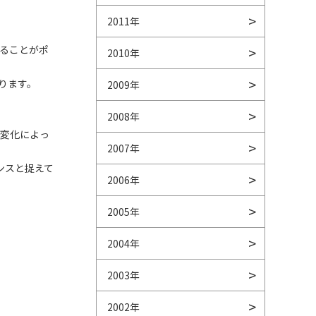
2011年
ることがポ
2010年
ります。
2009年
2008年
境変化によっ
2007年
ンスと捉えて
2006年
2005年
2004年
2003年
2002年