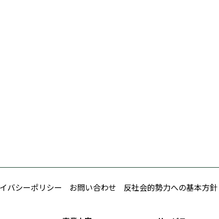
イバシーポリシー
お問い合わせ
反社会的勢力への基本方針