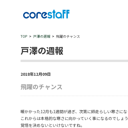
TOP
戸澤の週報
飛躍のチャンス
戸澤の週報
2018年12月09日
飛躍のチャンス
暖かかった12月も1週間が過ぎ、次第に師走らしい寒さにな
これからは本格的な寒さに向かっていく事になるのでしょ
覚悟を決めないといけないですね。