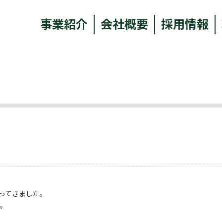
事業紹介
会社概要
採用情報
ってきました。
う。