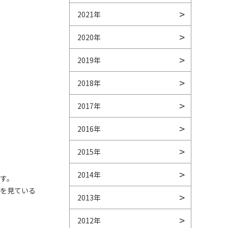
2021年
2020年
2019年
2018年
2017年
2016年
2015年
2014年
す。
体を見ている
2013年
2012年