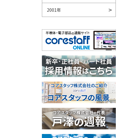
2001年