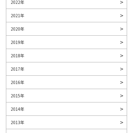
2022年
2021年
2020年
2019年
2018年
2017年
2016年
2015年
2014年
2013年