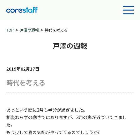
TOP
戸澤の週報
時代を考える
戸澤の週報
2019年02月17日
時代を考える
あっという間に2月も半分が過ぎました。
相変わらずの寒さではありますが、3月の声が近づいてきまし
た。
もう少しで春の気配がやってくるのでしょうか?