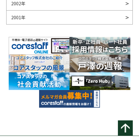
2002年
2001年