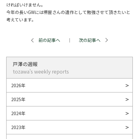
ければいけません。
今年の長いGWには堺屋さんの遺作として勉強させて頂きたいと
考えています。
前の記事へ
｜
次の記事へ
戸澤の週報
tozawa's weekly reports
2026年
2025年
2024年
2023年