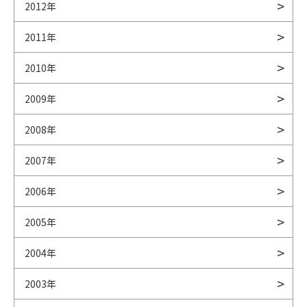
2012年
2011年
2010年
2009年
2008年
2007年
2006年
2005年
2004年
2003年