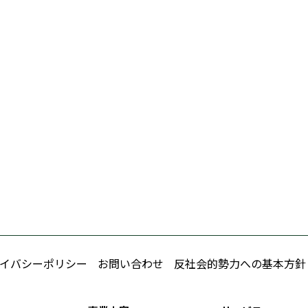
イバシーポリシー
お問い合わせ
反社会的勢力への基本方針