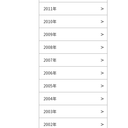
2011年
2010年
2009年
2008年
2007年
2006年
2005年
2004年
2003年
2002年