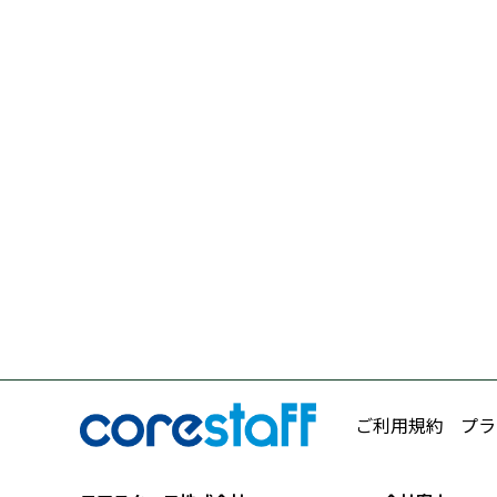
ご利用規約
プラ