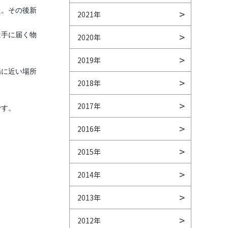
た。その後新
2021年
は手に届く物
2020年
2019年
場に近い場所
2018年
2017年
です。
。
2016年
2015年
2014年
2013年
2012年