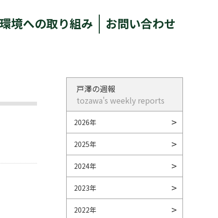
環境への取り組み
お問い合わせ
戸澤の週報
tozawa's weekly reports
2026年
2025年
2024年
2023年
。
2022年