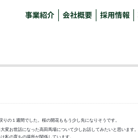
事業紹介
会社概要
採用情報
戻りの１週間でした。桜の開花ももう少し先になりそうです。
年大変お世話になった高田馬場について少しお話してみたいと思います
れは私の育ちの場所が関係しています。