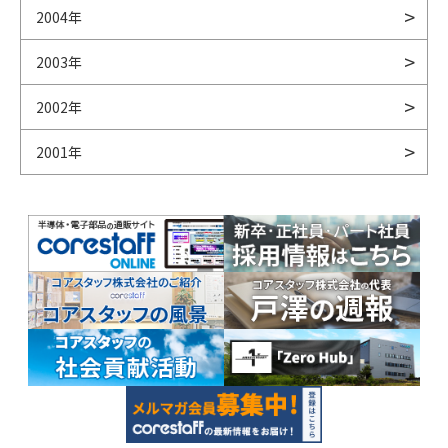
2004年
2003年
2002年
2001年