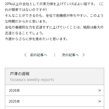
20%以上の会社としての実力値を上げていけばよい話です。（こ
れが簡単ではないのですが）
そんなことができるのも、全社で危機感が持ちやすい、このよう
な時期だからかと思います。
会社の基礎的な力を近道せずに上げていくことは、結局は最大の
近道となることでしょう。
今週からさらに歩を進めたいと思います。
前の記事へ
｜
次の記事へ
戸澤の週報
tozawa's weekly reports
2026年
2025年