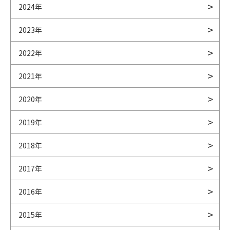
2024年
2023年
2022年
2021年
2020年
2019年
2018年
2017年
2016年
2015年