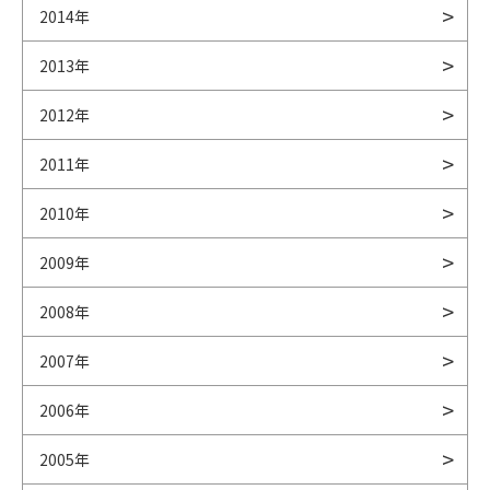
2014年
2013年
2012年
2011年
2010年
2009年
2008年
2007年
2006年
2005年