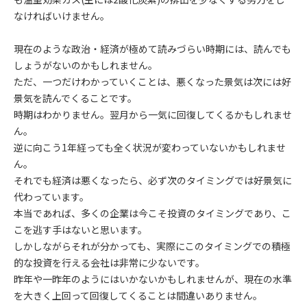
なければいけません。
現在のような政治・経済が極めて読みづらい時期には、読んでも
しょうがないのかもしれません。
ただ、一つだけわかっていくことは、悪くなった景気は次には好
景気を読んでくることです。
時期はわかりません。翌月から一気に回復してくるかもしれませ
ん。
逆に向こう1年経っても全く状況が変わっていないかもしれませ
ん。
それでも経済は悪くなったら、必ず次のタイミングでは好景気に
代わっています。
本当であれば、多くの企業は今こそ投資のタイミングであり、こ
こを逃す手はないと思います。
しかしながらそれが分かっても、実際にこのタイミングでの積極
的な投資を行える会社は非常に少ないです。
昨年や一昨年のようにはいかないかもしれませんが、現在の水準
を大きく上回って回復してくることは間違いありません。