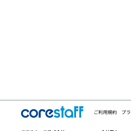
ご利用規約
プラ