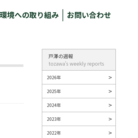
環境への取り組み
お問い合わせ
戸澤の週報
tozawa's weekly reports
2026年
2025年
2024年
2023年
2022年