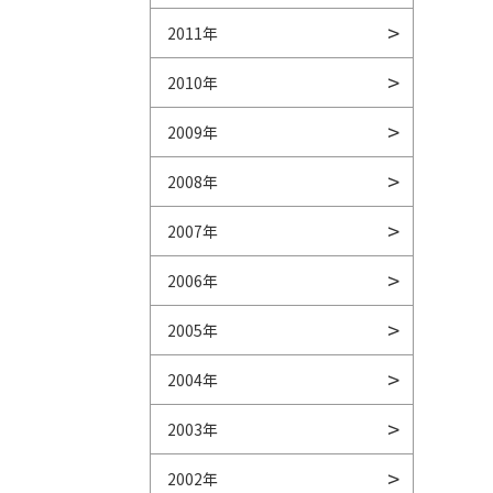
2011年
2010年
2009年
2008年
2007年
2006年
2005年
2004年
2003年
2002年