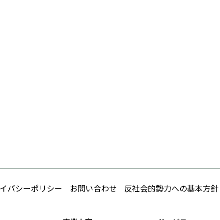
イバシーポリシー
お問い合わせ
反社会的勢力への基本方針