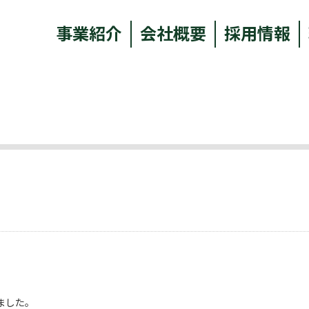
事業紹介
会社概要
採用情報
。
ました。