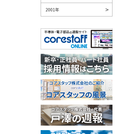
2001年