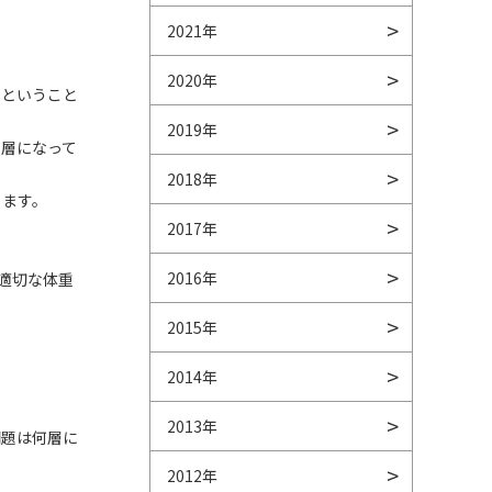
2021年
2020年
いということ
2019年
に層になって
2018年
ります。
2017年
2016年
適切な体重
2015年
2014年
2013年
問題は何層に
2012年