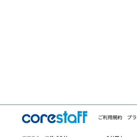
ご利用規約
プラ