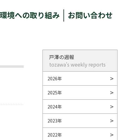
環境への取り組み
お問い合わせ
戸澤の週報
tozawa's weekly reports
2026年
2025年
2024年
2023年
2022年