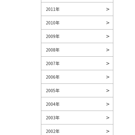
2011年
2010年
2009年
2008年
2007年
2006年
2005年
2004年
2003年
2002年