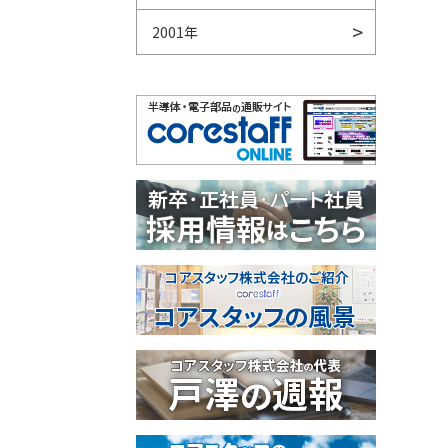
2001年