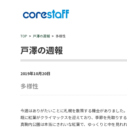
TOP
戸澤の週報
多様性
戸澤の週報
2019年10月20日
多様性
今週はありがたいことに札幌を散策する機会がありました
既に紅葉がクライマックスを迎えており、季節を先取りす
真駒内公園は本当にきれいな紅葉で、ゆっくりと中を見れ