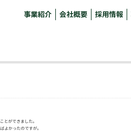
事業紹介
会社概要
採用情報
。
ることができました。
ればよかったのですが。