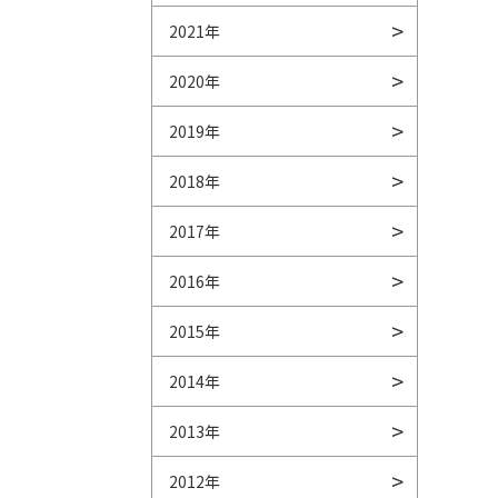
2021年
2020年
2019年
2018年
2017年
2016年
2015年
2014年
2013年
2012年