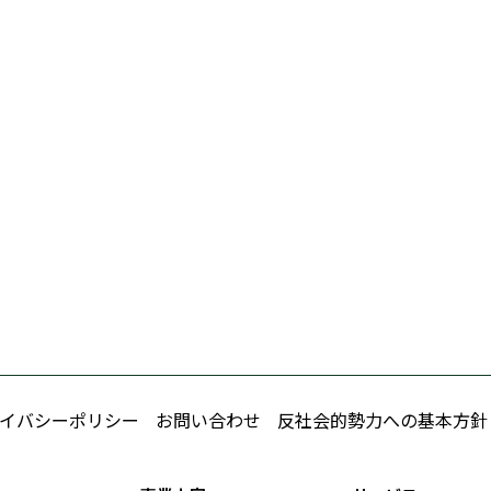
イバシーポリシー
お問い合わせ
反社会的勢力への基本方針