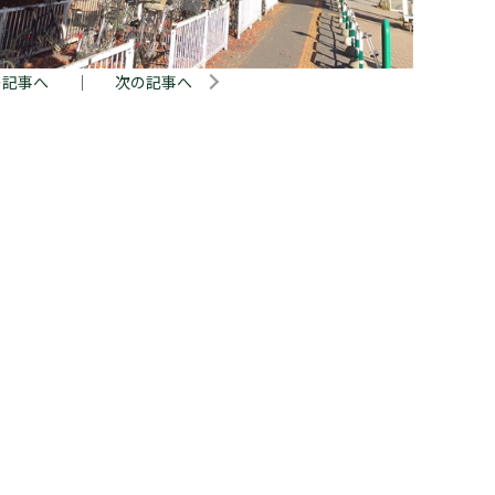
の記事へ
｜
次の記事へ