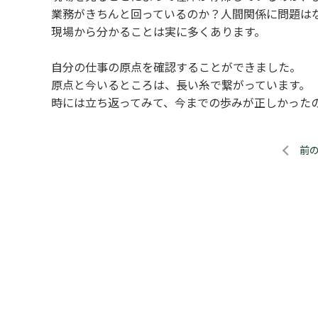
業務がきちんと回っているのか？人間関係に問題は
現場から分かることは実に多くあります。
自分の仕事の原点を確認することができました。
原点と今いるところは、長い糸で繋がっています。
時には立ち返ってみて、今までの歩みが正しかった
前