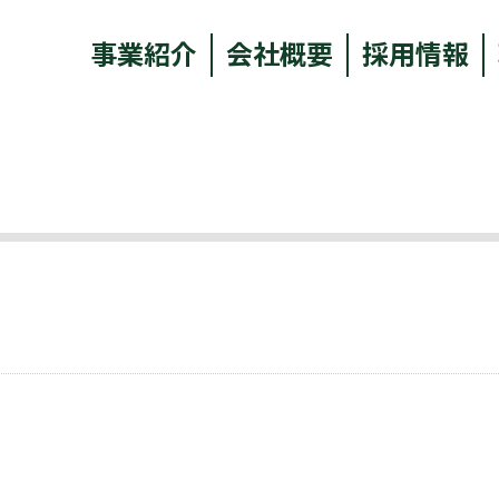
事業紹介
会社概要
採用情報