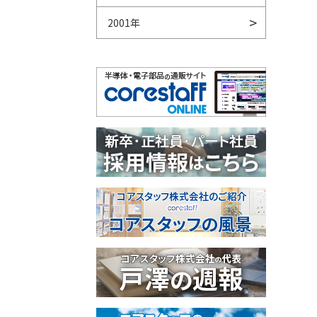
2001年