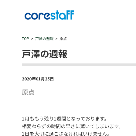
TOP
戸澤の週報
原点
戸澤の週報
2020年01月25日
原点
1月ももう残り1週間となっております。
相変わらずの時間の早さに驚いてしまいます。
1日を大切に過ごさなければいけません。