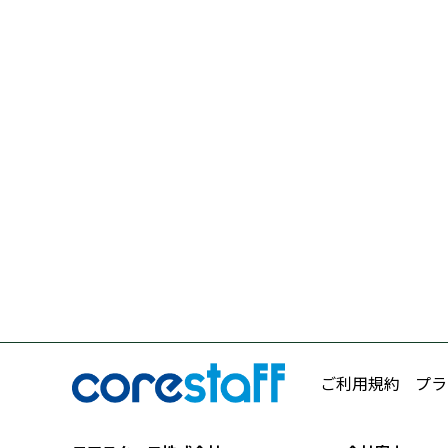
ご利用規約
プラ