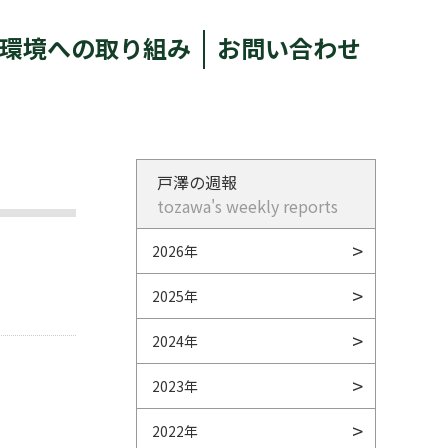
環境への取り組み
お問い合わせ
戸澤の週報
tozawa's weekly reports
2026年
2025年
2024年
2023年
2022年