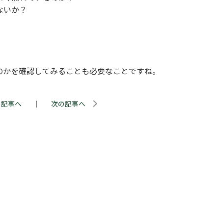
ないか？
のかを確認してみることも必要なことですね。
の記事へ
｜
次の記事へ