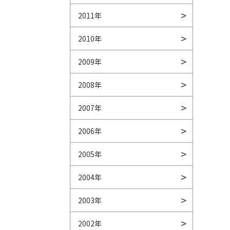
2011年
2010年
2009年
2008年
2007年
2006年
2005年
2004年
2003年
2002年