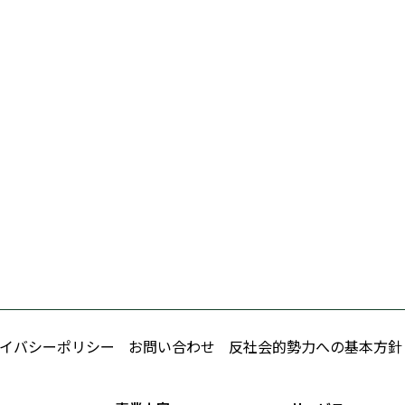
イバシーポリシー
お問い合わせ
反社会的勢力への基本方針