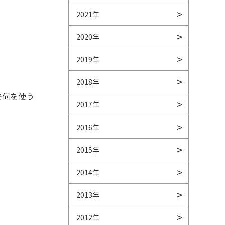
2021年
2020年
2019年
2018年
で何を使う
2017年
2016年
2015年
2014年
2013年
2012年