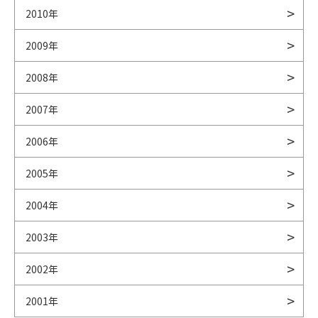
2010年
2009年
2008年
2007年
2006年
2005年
2004年
2003年
2002年
2001年