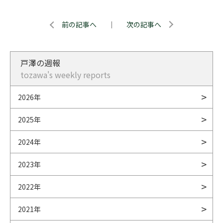
前の記事へ
｜
次の記事へ
戸澤の週報
tozawa's weekly reports
2026年
2025年
2024年
2023年
2022年
2021年