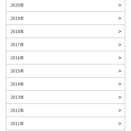
2020年
2019年
2018年
2017年
2016年
2015年
2014年
2013年
2012年
2011年