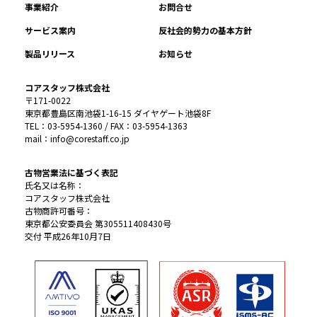
事業紹介
お問合せ
サービス案内
反社会的勢力の基本方針
製品リリース
お知らせ
コアスタッフ株式会社
〒171-0022
東京都豊島区南池袋1-16-15 ダイヤゲート池袋8F
TEL：03-5954-1360 / FAX：03-5954-1363
mail：info@corestaff.co.jp
古物営業法に基づく表記
氏名又は名称：
コアスタッフ株式会社
古物商許可番号：
東京都公安委員会 第305511408430号
交付 平成26年10月7日