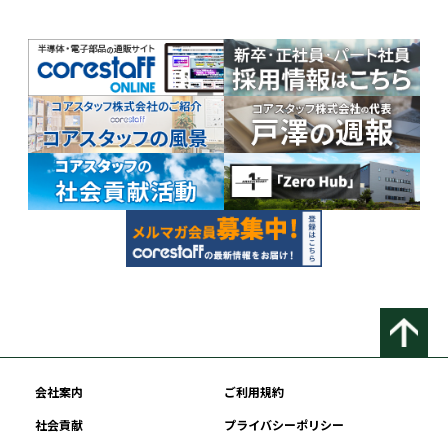
会社案内
ご利用規約
社会貢献
プライバシーポリシー