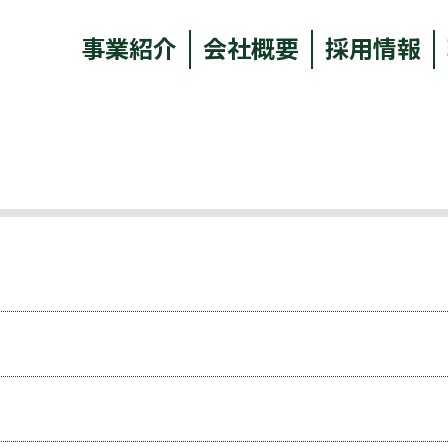
事業紹介
会社概要
採用情報