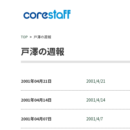
TOP
戸澤の週報
戸澤の週報
2001年04月21日
2001/4/21
2001年04月14日
2001/4/14
2001年04月07日
2001/4/7