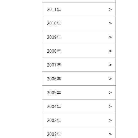
2011年
2010年
2009年
2008年
2007年
2006年
2005年
2004年
2003年
2002年