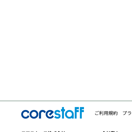
ご利用規約
プラ