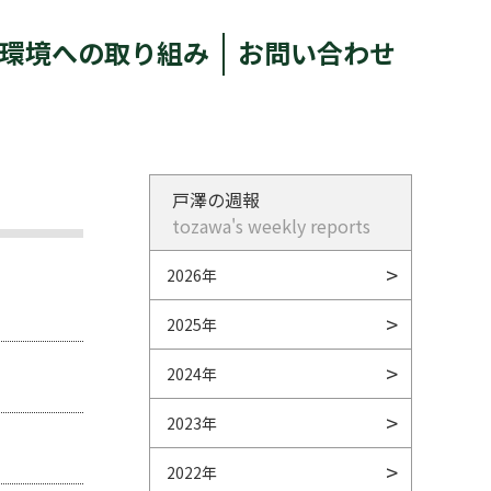
環境への取り組み
お問い合わせ
戸澤の週報
tozawa's weekly reports
2026年
2025年
2024年
2023年
2022年