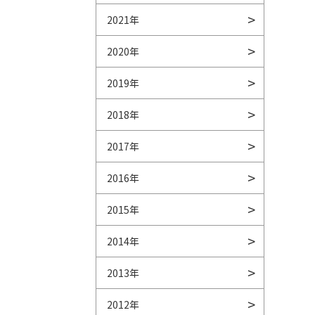
2021年
2020年
2019年
2018年
2017年
2016年
2015年
2014年
2013年
2012年