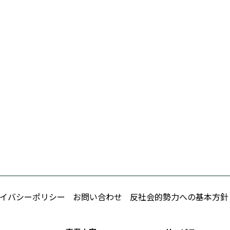
イバシーポリシー
お問い合わせ
反社会的勢力への基本方針