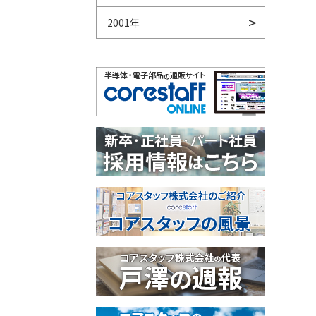
2001年