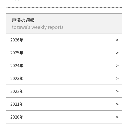
戸澤の週報
tozawa's weekly reports
2026年
2025年
2024年
2023年
2022年
2021年
2020年