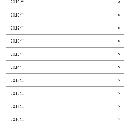
2019年
2018年
2017年
2016年
2015年
2014年
2013年
2012年
2011年
2010年