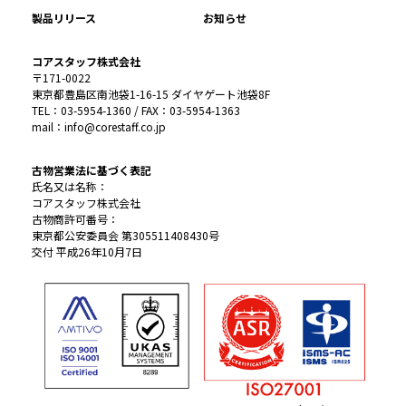
製品リリース
お知らせ
コアスタッフ株式会社
〒171-0022
東京都豊島区南池袋1-16-15 ダイヤゲート池袋8F
TEL：03-5954-1360 / FAX：03-5954-1363
mail：info@corestaff.co.jp
古物営業法に基づく表記
氏名又は名称：
コアスタッフ株式会社
古物商許可番号：
東京都公安委員会 第305511408430号
交付 平成26年10月7日