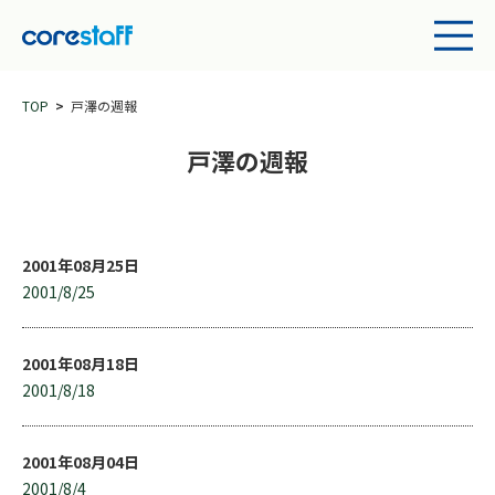
TOP
戸澤の週報
戸澤の週報
2001年08月25日
2001/8/25
2001年08月18日
2001/8/18
2001年08月04日
2001/8/4