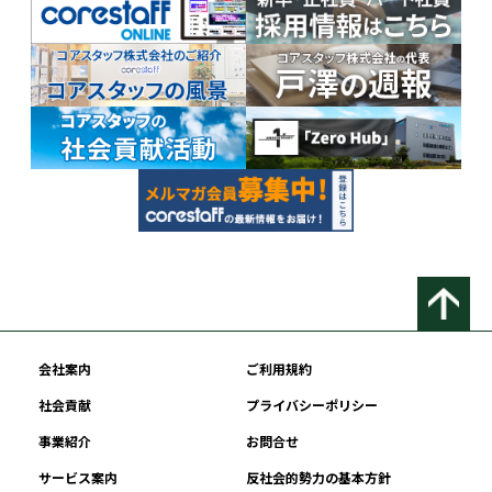
会社案内
ご利用規約
社会貢献
プライバシーポリシー
事業紹介
お問合せ
サービス案内
反社会的勢力の基本方針