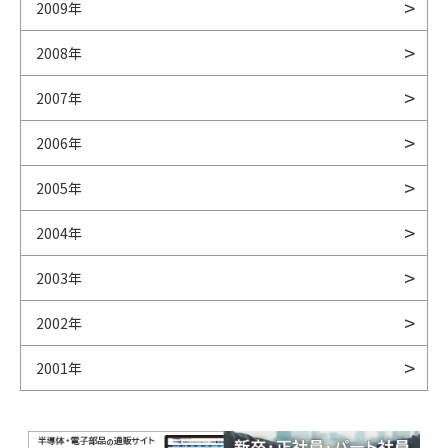
2009年
2008年
2007年
2006年
2005年
2004年
2003年
2002年
2001年