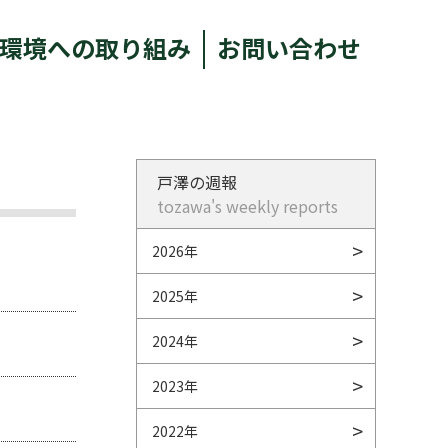
環境への取り組み
お問い合わせ
戸澤の週報
tozawa's weekly reports
2026年
2025年
2024年
2023年
2022年