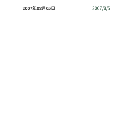
2007年08月05日
2007/8/5