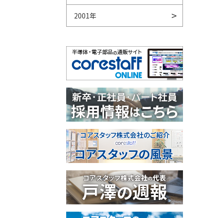
2001年