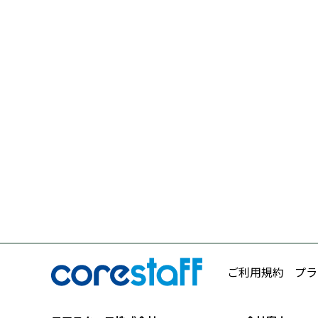
ご利用規約
プラ