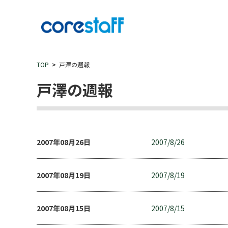
TOP
戸澤の週報
戸澤の週報
2007年08月26日
2007/8/26
2007年08月19日
2007/8/19
2007年08月15日
2007/8/15