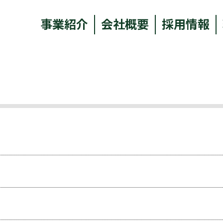
事業紹介
会社概要
採用情報