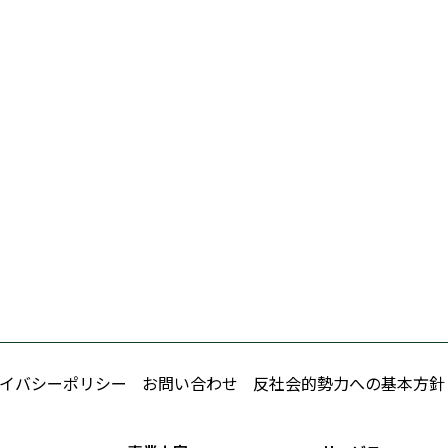
イバシーポリシー
お問い合わせ
反社会的勢力への基本方針