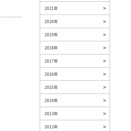
2021年
2020年
2019年
2018年
2017年
2016年
2015年
2014年
2013年
2012年