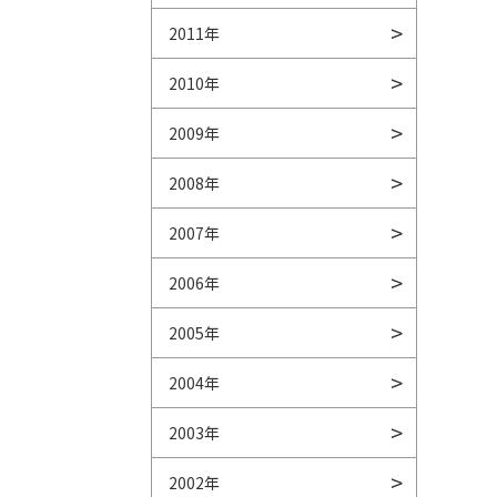
2011年
2010年
2009年
2008年
2007年
2006年
2005年
2004年
2003年
2002年