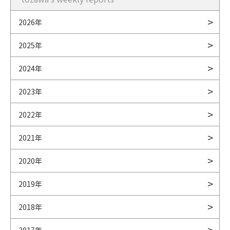
2026年
2025年
2024年
2023年
2022年
2021年
2020年
2019年
2018年