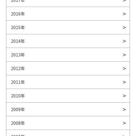
2017年
2016年
2015年
2014年
2013年
2012年
2011年
2010年
2009年
2008年