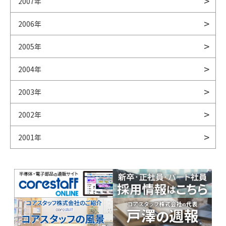
2007年
2006年
2005年
2004年
2003年
2002年
2001年