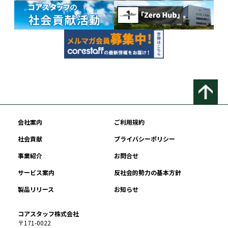
会社案内
ご利用規約
社会貢献
プライバシーポリシー
事業紹介
お問合せ
サービス案内
反社会的勢力の基本方針
製品リリース
お知らせ
コアスタッフ株式会社
〒171-0022