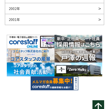
2002年
2001年