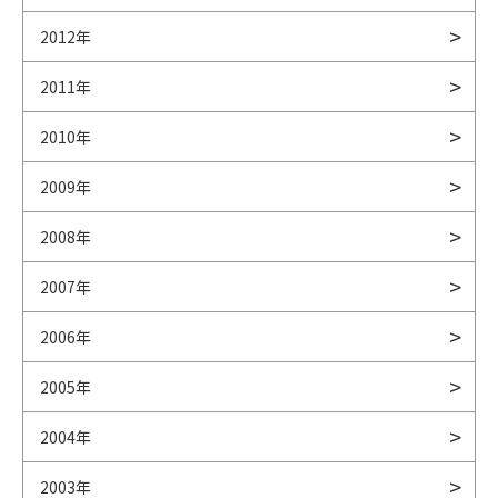
2012年
2011年
2010年
2009年
2008年
2007年
2006年
2005年
2004年
2003年