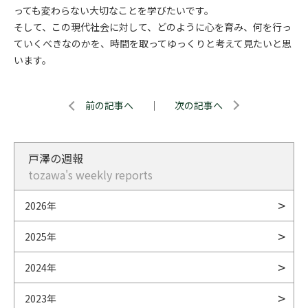
っても変わらない大切なことを学びたいです。
そして、この現代社会に対して、どのように心を育み、何を行っ
ていくべきなのかを、時間を取ってゆっくりと考えて見たいと思
います。
前の記事へ
｜
次の記事へ
戸澤の週報
tozawa's weekly reports
2026年
2025年
2024年
2023年