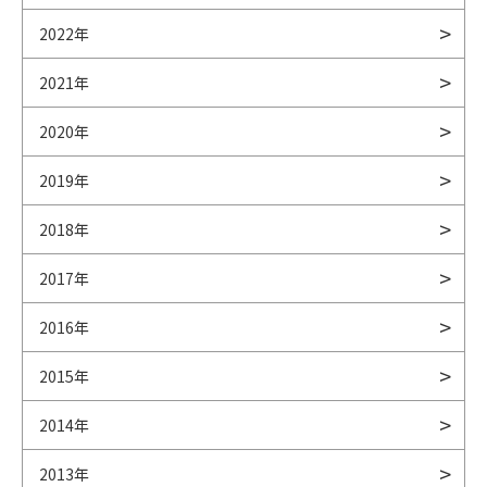
2022年
2021年
2020年
2019年
2018年
2017年
2016年
2015年
2014年
2013年