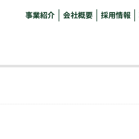
事業紹介
会社概要
採用情報