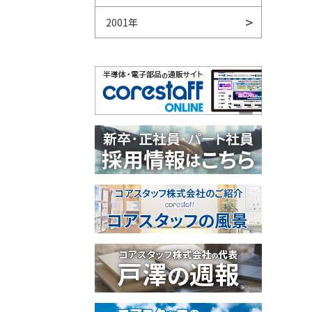
2001年