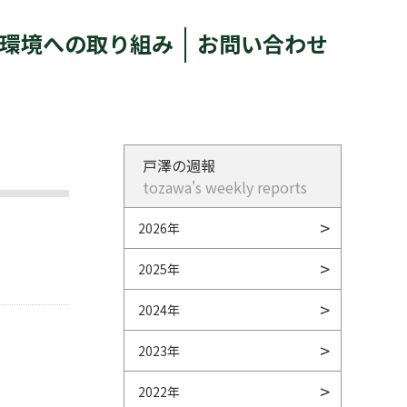
環境への取り組み
お問い合わせ
戸澤の週報
tozawa's weekly reports
2026年
2025年
2024年
2023年
2022年