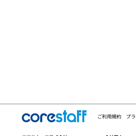
ご利用規約
プラ