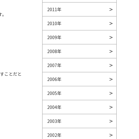
2011年
す。
2010年
2009年
2008年
2007年
出すことだと
2006年
2005年
2004年
2003年
2002年