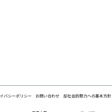
イバシーポリシー
お問い合わせ
反社会的勢力への基本方針