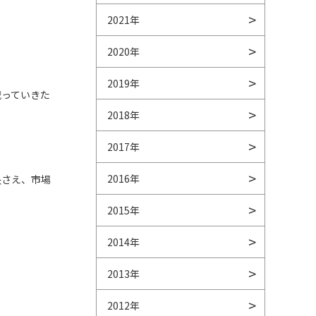
2021年
2020年
2019年
戦っていきた
2018年
2017年
2016年
失さえ、市場
2015年
2014年
2013年
2012年