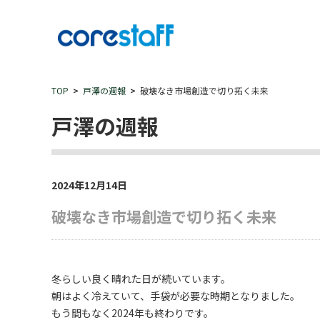
TOP
戸澤の週報
破壊なき市場創造で切り拓く未来
戸澤の週報
2024年12月14日
破壊なき市場創造で切り拓く未来
冬らしい良く晴れた日が続いています。
朝はよく冷えていて、手袋が必要な時期となりました。
もう間もなく2024年も終わりです。