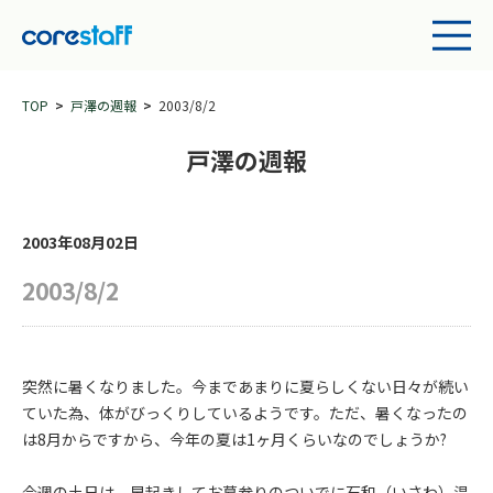
TOP
戸澤の週報
2003/8/2
戸澤の週報
2003年08月02日
2003/8/2
突然に暑くなりました。今まであまりに夏らしくない日々が続い
ていた為、体がびっくりしているようです。ただ、暑くなったの
は8月からですから、今年の夏は1ヶ月くらいなのでしょうか?
今週の土日は、早起きしてお墓参りのついでに石和（いさわ）温