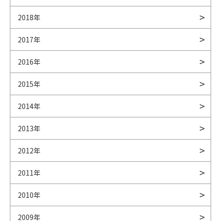
2018年
2017年
2016年
2015年
2014年
2013年
2012年
2011年
2010年
2009年