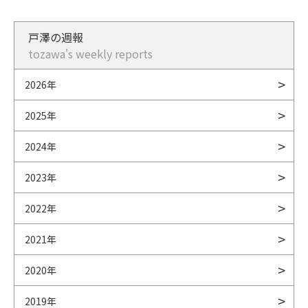
戸澤の週報
tozawa's weekly reports
2026年
2025年
2024年
2023年
2022年
2021年
2020年
2019年