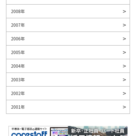
2008年
2007年
2006年
2005年
2004年
2003年
2002年
2001年