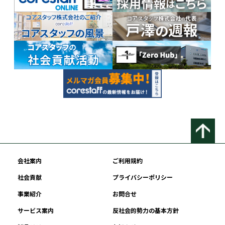
会社案内
ご利用規約
社会貢献
プライバシーポリシー
事業紹介
お問合せ
サービス案内
反社会的勢力の基本方針