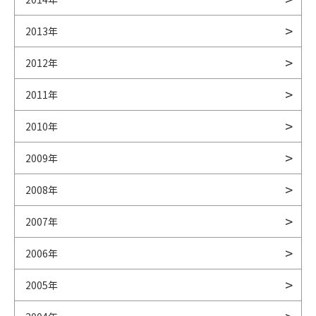
2013年
2012年
2011年
2010年
2009年
2008年
2007年
2006年
2005年