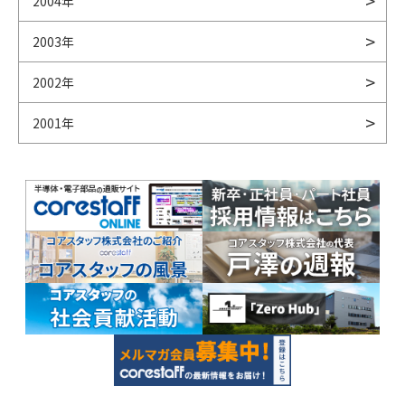
2004年
2003年
2002年
2001年