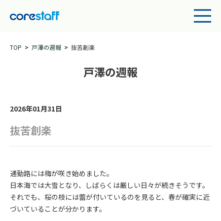
TOP
戸澤の週報
抜苦創楽
戸澤の週報
2026年01月31日
抜苦創楽
通勤路には梅が咲き始めました。
日本海では大雪となり、しばらくは厳しい日々が続きそうです。
それでも、桜の枝には蕾が付いているのを見ると、春が確実に近
づいていることが分かります。