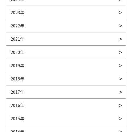
2023年
2022年
2021年
2020年
2019年
2018年
2017年
2016年
2015年
2014年