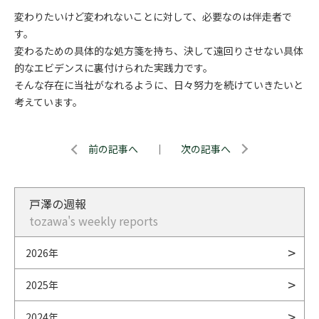
変わりたいけど変われないことに対して、必要なのは伴走者で
す。
変わるための具体的な処方箋を持ち、決して遠回りさせない具体
的なエビデンスに裏付けられた実践力です。
そんな存在に当社がなれるように、日々努力を続けていきたいと
考えています。
前の記事へ
｜
次の記事へ
戸澤の週報
tozawa's weekly reports
2026年
2025年
2024年