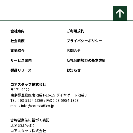
会社案内
ご利用規約
社会貢献
プライバシーポリシー
事業紹介
お問合せ
サービス案内
反社会的勢力の基本方針
製品リリース
お知らせ
コアスタッフ株式会社
〒171-0022
東京都豊島区南池袋1-16-15 ダイヤゲート池袋8F
TEL：03-5954-1360 / FAX：03-5954-1363
mail：info@corestaff.co.jp
古物営業法に基づく表記
氏名又は名称：
コアスタッフ株式会社