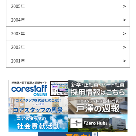
2005年
2004年
2003年
2002年
2001年