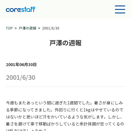
TOP
戸澤の週報
2001/6/30
戸澤の週報
2001年06月30日
2001/6/30
今週もまたあっという間に過ぎた1週間でした。暑さが身にしみ
る季節になってきました。外回りに行くと1kgはやせているので
はないかと思いほど汗をかいているような気がします。しかし、
暑さを避けて車で移動ばかりしていると余計体調が狂ってくるの
は私だけでしょうか？