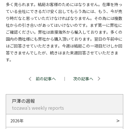
多く見られます。結局お客様のためにはなりません。在庫を持っ
ている会社にできるだけ安く出してもらう為には、もう、今が売
り時だなと思っていただけなければなりません。その為には複数
社からの引き合いがあってはいけないのです。まず第一に弊社に
ご確認ください。弊社は直接海外から輸入しております。多くの
国内の商社様にも弊社から購入頂いております。翌日の午前中に
はご回答させていただきます。今週は結局この一項目だけしか回
答できませんでしたが、続きはまた来週回答させていただきま
す。
前の記事へ
｜
次の記事へ
戸澤の週報
tozawa's weekly reports
2026年