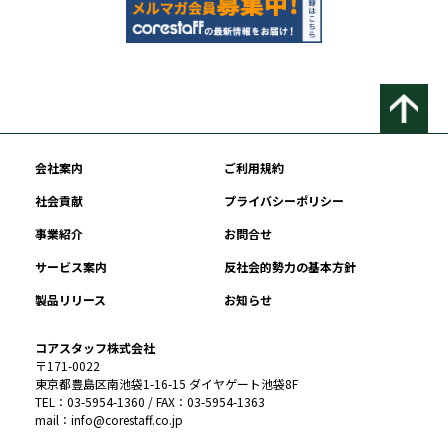
会社案内
ご利用規約
社会貢献
プライバシーポリシー
事業紹介
お問合せ
サービス案内
反社会的勢力の基本方針
製品リリース
お知らせ
コアスタッフ株式会社
〒171-0022
東京都豊島区南池袋1-16-15 ダイヤゲート池袋8F
TEL：03-5954-1360 / FAX：03-5954-1363
mail：info@corestaff.co.jp