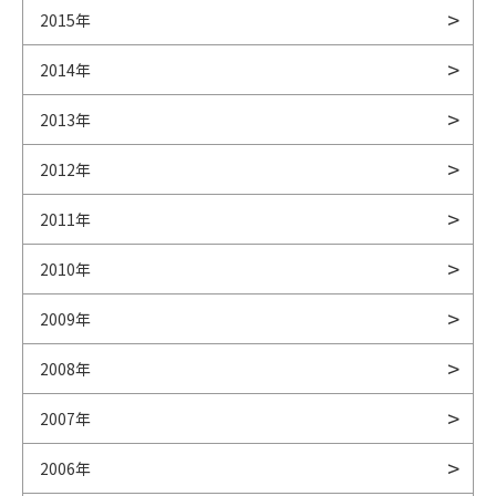
2015年
2014年
2013年
2012年
2011年
2010年
2009年
2008年
2007年
2006年