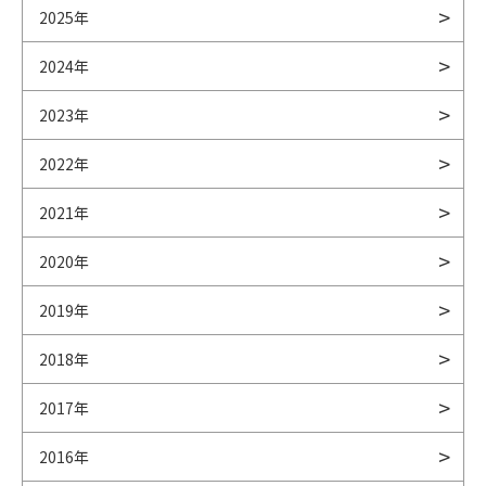
2025年
2024年
2023年
2022年
2021年
2020年
2019年
2018年
2017年
2016年