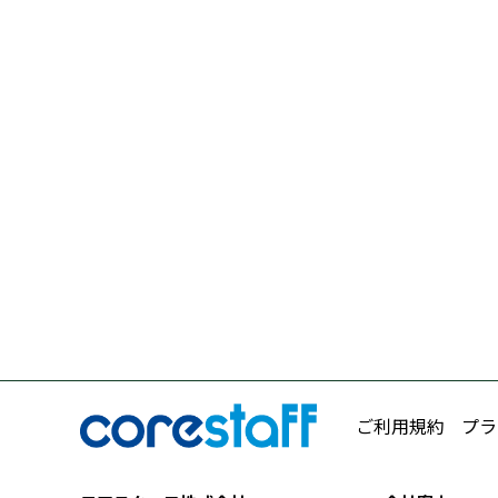
ご利用規約
プラ