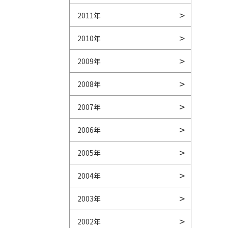
2011年
2010年
2009年
2008年
2007年
2006年
2005年
2004年
2003年
2002年