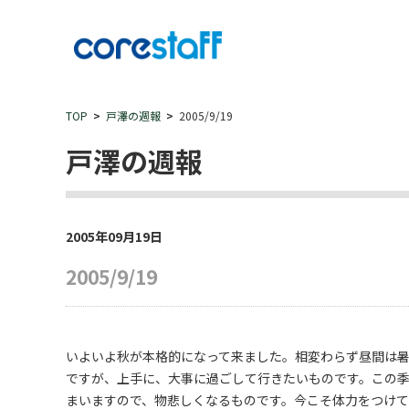
TOP
戸澤の週報
2005/9/19
戸澤の週報
2005年09月19日
2005/9/19
いよいよ秋が本格的になって来ました。相変わらず昼間は
ですが、上手に、大事に過ごして行きたいものです。この
まいますので、物悲しくなるものです。今こそ体力をつけて