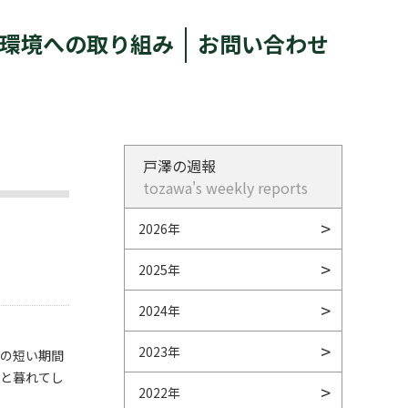
環境への取り組み
お問い合わせ
戸澤の週報
tozawa's weekly reports
2026年
2025年
2024年
2023年
での短い期間
々と暮れてし
2022年