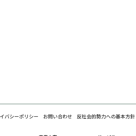
イバシーポリシー
お問い合わせ
反社会的勢力への基本方針