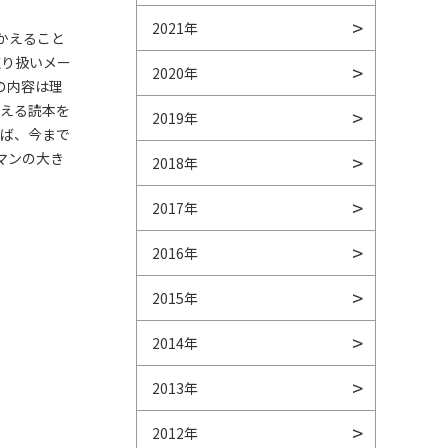
2021年
かえること
取り扱いメー
2020年
の内容は理
らえる読本を
2019年
けば、今まで
マンの大き
2018年
2017年
2016年
2015年
2014年
2013年
2012年