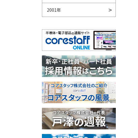
2001年