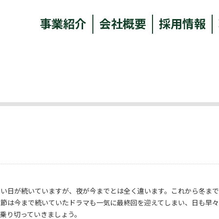
事業紹介
会社概要
採用情報
暑い日が続いていますが、夜が今までとは全く違います。これから冬ま
季節は今まで続いていたドラマも一気に最終回を迎えてしまい、日も早
乗り切っていきましょう。