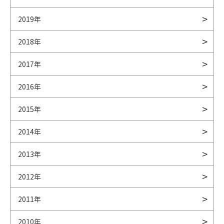
2019年
2018年
2017年
2016年
2015年
2014年
2013年
2012年
2011年
2010年