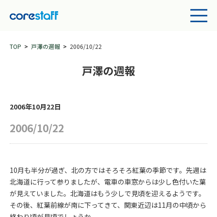
TOP
戸澤の週報
2006/10/22
戸澤の週報
2006年10月22日
2006/10/22
10月も半分が過ぎ、北の方ではそろそろ紅葉の季節です。先週は
北海道に行って参りましたが、電車の車窓からは少し色付いた葉
が見えていました。北海道はもう少しで見頃を迎えるようです。
その後、紅葉前線が南に下ってきて、関東近辺は11月の中頃から
終わり頃が見頃でしょうか。