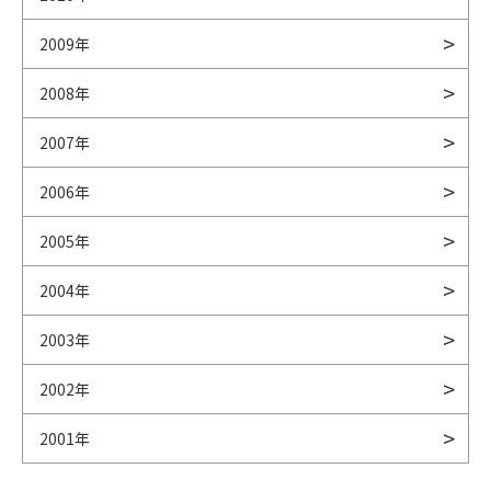
2009年
2008年
2007年
2006年
2005年
2004年
2003年
2002年
2001年