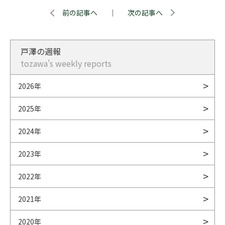
前の記事へ
｜
次の記事へ
戸澤の週報
tozawa's weekly reports
2026年
2025年
2024年
2023年
2022年
2021年
2020年