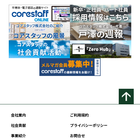
会社案内
ご利用規約
社会貢献
プライバシーポリシー
事業紹介
お問合せ