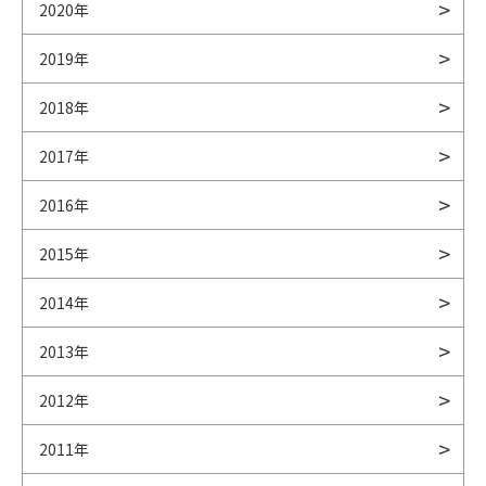
2020年
2019年
2018年
2017年
2016年
2015年
2014年
2013年
2012年
2011年