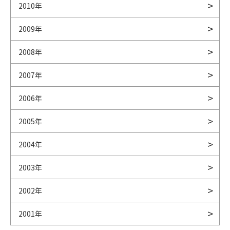
2010年
2009年
2008年
2007年
2006年
2005年
2004年
2003年
2002年
2001年