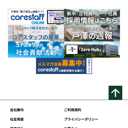
会社案内
ご利用規約
社会貢献
プライバシーポリシー