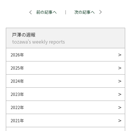
前の記事へ
｜
次の記事へ
戸澤の週報
tozawa's weekly reports
2026年
2025年
2024年
2023年
2022年
2021年