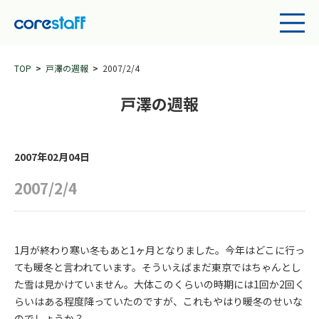
TOP
戸澤の週報
2007/2/4
戸澤の週報
2007年02月04日
2007/2/4
1月が終わり寒い冬もあと1ヶ月となりました。今年はどこに行っ
ても暖冬と言われています。そういえばまだ東京ではちゃんとし
た雪は見かけていません。大体このくらいの時期には1回か2回く
らいはある程度降っていたのですが、これもやはり暖冬のせいな
のでしょうか？