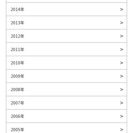
2014年
2013年
2012年
2011年
2010年
2009年
2008年
2007年
2006年
2005年