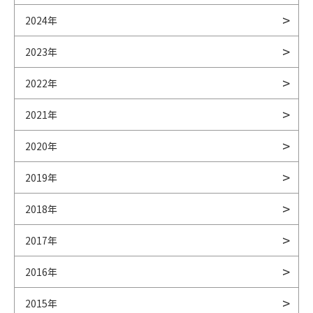
2024年
2023年
2022年
2021年
2020年
2019年
2018年
2017年
2016年
2015年