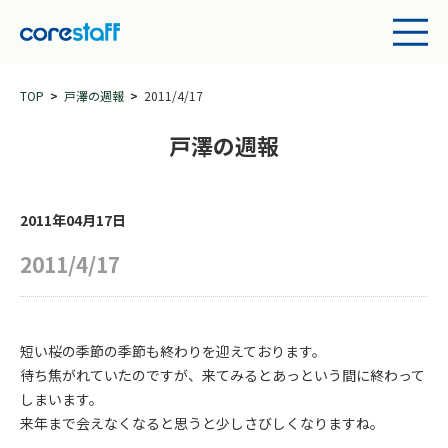
TOP
戸澤の週報
2011/4/17
戸澤の週報
2011年04月17日
2011/4/17
短い桜の季節の季節も終わりを迎えております。
待ち焦がれていたのですが、来てみるとあっという間に終わって
しまいます。
来年まで会えなくなると思うと少しさびしくなりますね。