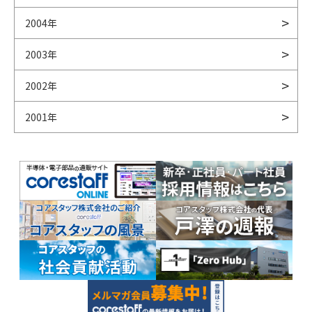
2004年
2003年
2002年
2001年