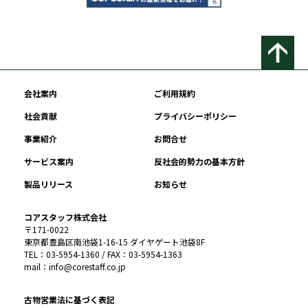
会社案内
ご利用規約
社会貢献
プライバシーポリシー
事業紹介
お問合せ
サービス案内
反社会的勢力の基本方針
製品リリース
お知らせ
コアスタッフ株式会社
〒171-0022
東京都豊島区南池袋1-16-15 ダイヤゲート池袋8F
TEL：03-5954-1360 / FAX：03-5954-1363
mail：info@corestaff.co.jp
古物営業法に基づく表記