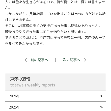
人には色々な生き方があるので、何が良いとは一概には言えませ
ん。
しかしながら、長年継続して店を出すことは自分の力だけでは絶
対にできません。
そこにはお客様の多くの支持があった事は間違いありません。
最後までやりきった事に拍手を送りたいと思います。
できることであれば、閉店前に戻って最後に一回、店自慢の一品
を食べてみたかったです。
前の記事へ
｜
次の記事へ
戸澤の週報
tozawa's weekly reports
2026年
2025年