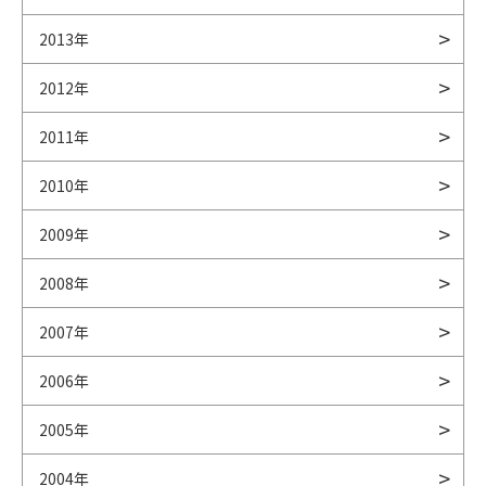
2013年
2012年
2011年
2010年
2009年
2008年
2007年
2006年
2005年
2004年