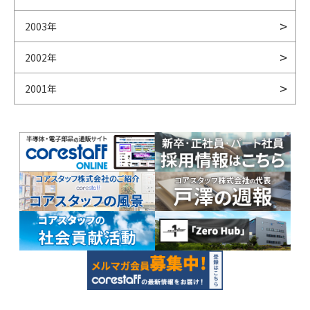
2003年
2002年
2001年