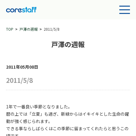
TOP
戸澤の週報
2011/5/8
戸澤の週報
2011年05月08日
2011/5/8
1年で一番良い季節となりました。
暦の上では「立夏」も過ぎ、新緑からはイキイキとした生命の躍
動が強く感じられます。
できる事ならしばらくはこの季節に留まってくれたらと思うこの
頃です。