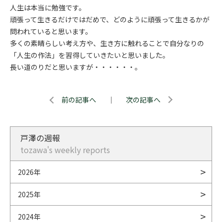
人生は本当に勉強です。
頑張って生きるだけではだめで、どのように頑張って生きるかが
問われていると思います。
多くの素晴らしい考え方や、生き方に触れることで自分なりの
「人生の作法」を習得していきたいと思いました。
長い道のりだと思いますが・・・・・・。
前の記事へ
｜
次の記事へ
戸澤の週報
tozawa's weekly reports
2026年
2025年
2024年