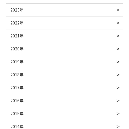
2023年
2022年
2021年
2020年
2019年
2018年
2017年
2016年
2015年
2014年